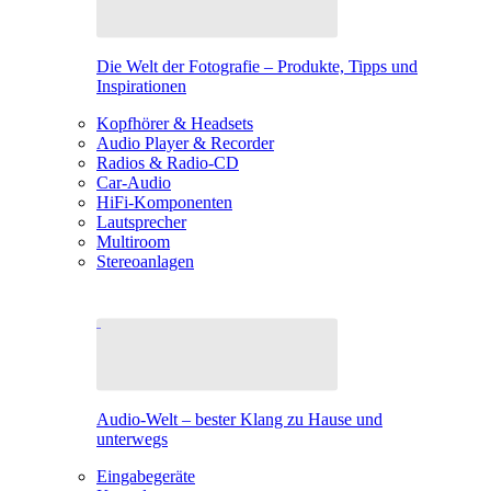
Die Welt der Fotografie – Produkte, Tipps und
Inspirationen
Kopfhörer & Headsets
Audio Player & Recorder
Radios & Radio-CD
Car-Audio
HiFi-Komponenten
Lautsprecher
Multiroom
Stereoanlagen
Audio-Welt – bester Klang zu Hause und
unterwegs
Eingabegeräte