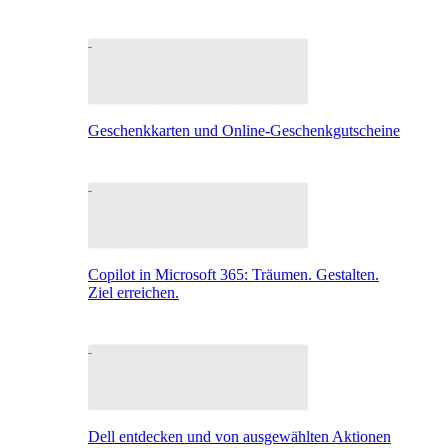
Geschenkkarten und Online-Geschenkgutscheine
Copilot in Microsoft 365: Träumen. Gestalten.
Ziel erreichen.
Dell entdecken und von ausgewählten Aktionen