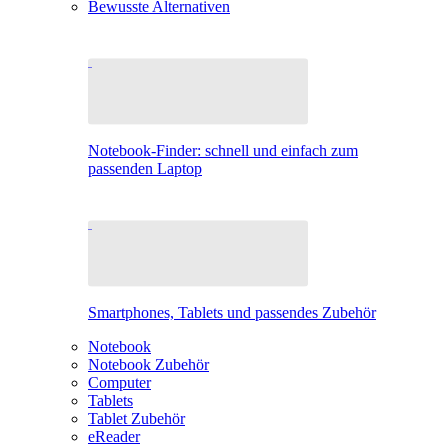
Bewusste Alternativen
Notebook-Finder: schnell und einfach zum
passenden Laptop
Smartphones, Tablets und passendes Zubehör
Notebook
Notebook Zubehör
Computer
Tablets
Tablet Zubehör
eReader