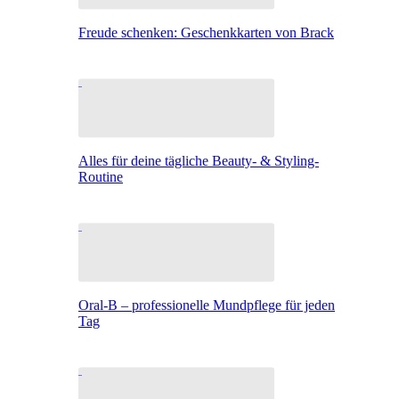
Freude schenken: Geschenkkarten von Brack
Alles für deine tägliche Beauty- & Styling-
Routine
Oral-B – professionelle Mundpflege für jeden
Tag