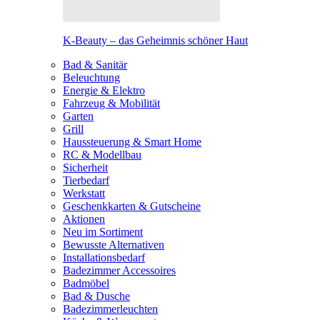
K-Beauty – das Geheimnis schöner Haut
Bad & Sanitär
Beleuchtung
Energie & Elektro
Fahrzeug & Mobilität
Garten
Grill
Haussteuerung & Smart Home
RC & Modellbau
Sicherheit
Tierbedarf
Werkstatt
Geschenkkarten & Gutscheine
Aktionen
Neu im Sortiment
Bewusste Alternativen
Installationsbedarf
Badezimmer Accessoires
Badmöbel
Bad & Dusche
Badezimmerleuchten