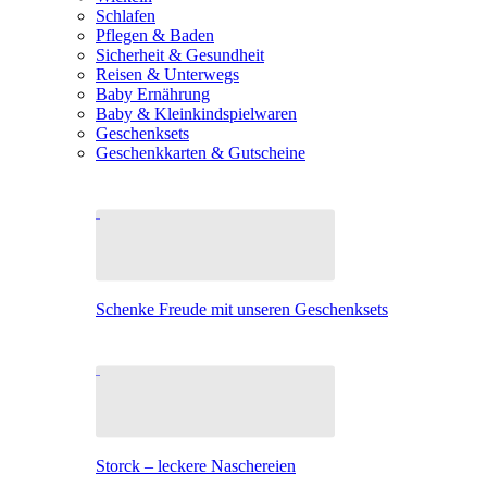
Schlafen
Pflegen & Baden
Sicherheit & Gesundheit
Reisen & Unterwegs
Baby Ernährung
Baby & Kleinkindspielwaren
Geschenksets
Geschenkkarten & Gutscheine
Schenke Freude mit unseren Geschenksets
Storck – leckere Naschereien