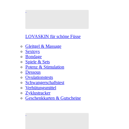
LOVASKIN für schöne Füsse
Gleitgel & Massage
Sextoys
Bondage
Spiele & Sets
Potenz & Stimulation
Dessous
Ovulationstests
Schwangerschaftstest
Verhütungsmittel
Zyklustracker
Geschenkkarten & Gutscheine