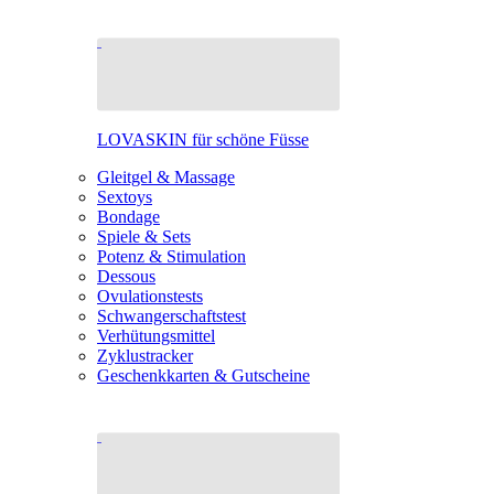
LOVASKIN für schöne Füsse
Gleitgel & Massage
Sextoys
Bondage
Spiele & Sets
Potenz & Stimulation
Dessous
Ovulationstests
Schwangerschaftstest
Verhütungsmittel
Zyklustracker
Geschenkkarten & Gutscheine