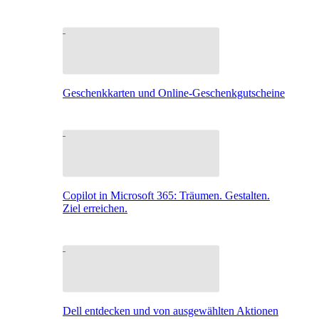
Geschenkkarten und Online-Geschenkgutscheine
Copilot in Microsoft 365: Träumen. Gestalten.
Ziel erreichen.
Dell entdecken und von ausgewählten Aktionen