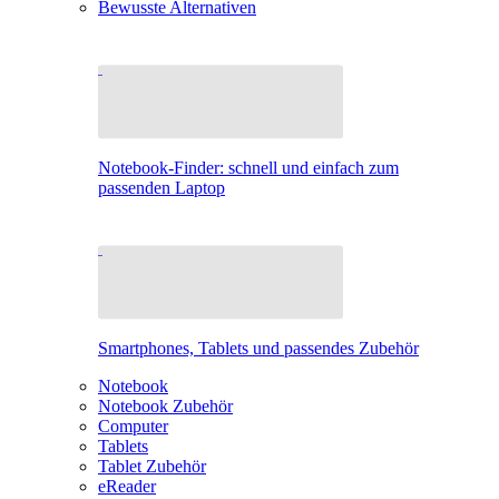
Bewusste Alternativen
Notebook-Finder: schnell und einfach zum
passenden Laptop
Smartphones, Tablets und passendes Zubehör
Notebook
Notebook Zubehör
Computer
Tablets
Tablet Zubehör
eReader