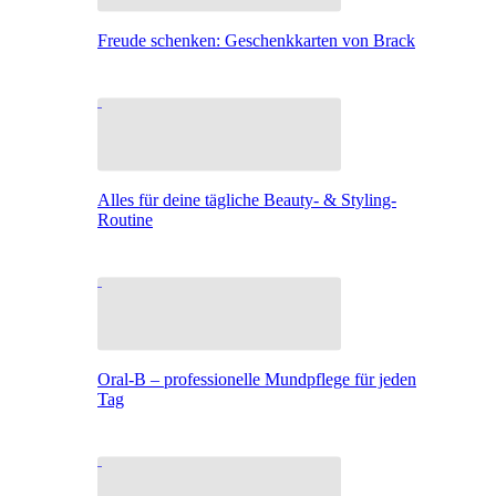
Freude schenken: Geschenkkarten von Brack
Alles für deine tägliche Beauty- & Styling-
Routine
Oral-B – professionelle Mundpflege für jeden
Tag