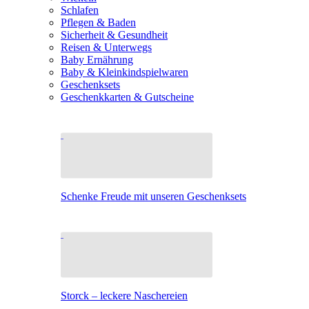
Schlafen
Pflegen & Baden
Sicherheit & Gesundheit
Reisen & Unterwegs
Baby Ernährung
Baby & Kleinkindspielwaren
Geschenksets
Geschenkkarten & Gutscheine
Schenke Freude mit unseren Geschenksets
Storck – leckere Naschereien