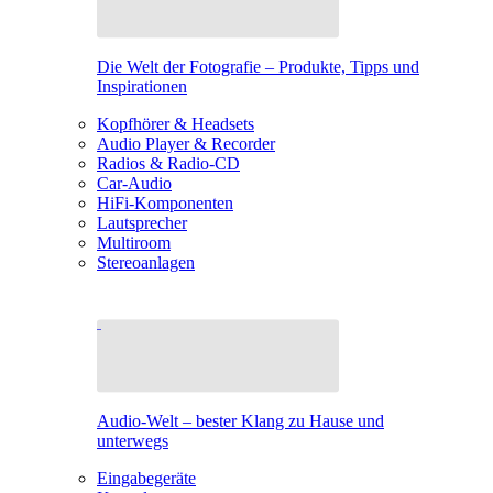
Die Welt der Fotografie – Produkte, Tipps und
Inspirationen
Kopfhörer & Headsets
Audio Player & Recorder
Radios & Radio-CD
Car-Audio
HiFi-Komponenten
Lautsprecher
Multiroom
Stereoanlagen
Audio-Welt – bester Klang zu Hause und
unterwegs
Eingabegeräte