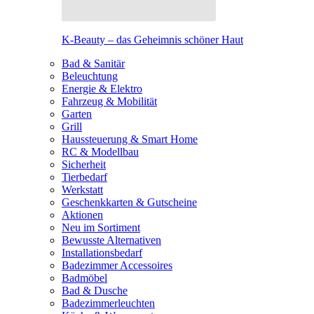
K-Beauty – das Geheimnis schöner Haut
Bad & Sanitär
Beleuchtung
Energie & Elektro
Fahrzeug & Mobilität
Garten
Grill
Haussteuerung & Smart Home
RC & Modellbau
Sicherheit
Tierbedarf
Werkstatt
Geschenkkarten & Gutscheine
Aktionen
Neu im Sortiment
Bewusste Alternativen
Installationsbedarf
Badezimmer Accessoires
Badmöbel
Bad & Dusche
Badezimmerleuchten