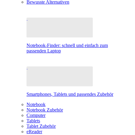
Bewusste Alternativen
Notebook-Finder: schnell und einfach zum
passenden Laptop
Smartphones, Tablets und passendes Zubehör
Notebook
Notebook Zubehör
Computer
Tablets
Tablet Zubehör
eReader