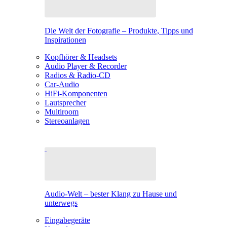
Die Welt der Fotografie – Produkte, Tipps und
Inspirationen
Kopfhörer & Headsets
Audio Player & Recorder
Radios & Radio-CD
Car-Audio
HiFi-Komponenten
Lautsprecher
Multiroom
Stereoanlagen
Audio-Welt – bester Klang zu Hause und
unterwegs
Eingabegeräte