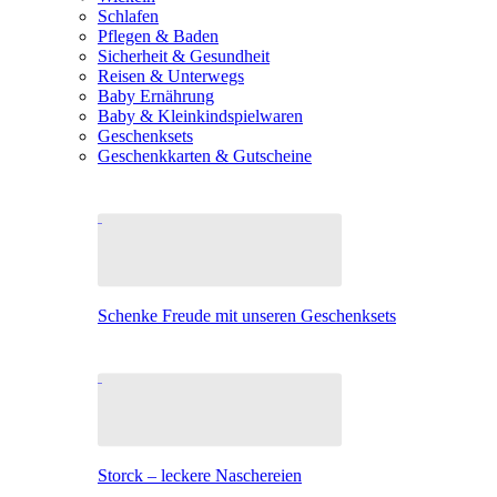
Schlafen
Pflegen & Baden
Sicherheit & Gesundheit
Reisen & Unterwegs
Baby Ernährung
Baby & Kleinkindspielwaren
Geschenksets
Geschenkkarten & Gutscheine
Schenke Freude mit unseren Geschenksets
Storck – leckere Naschereien