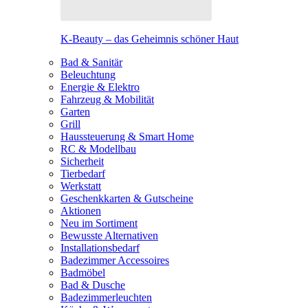
K-Beauty – das Geheimnis schöner Haut
Bad & Sanitär
Beleuchtung
Energie & Elektro
Fahrzeug & Mobilität
Garten
Grill
Haussteuerung & Smart Home
RC & Modellbau
Sicherheit
Tierbedarf
Werkstatt
Geschenkkarten & Gutscheine
Aktionen
Neu im Sortiment
Bewusste Alternativen
Installationsbedarf
Badezimmer Accessoires
Badmöbel
Bad & Dusche
Badezimmerleuchten