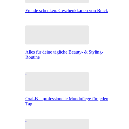
Freude schenken: Geschenkkarten von Brack
Alles für deine tägliche Beauty- & Styling-
Routine
Oral-B – professionelle Mundpflege für jeden
Tag