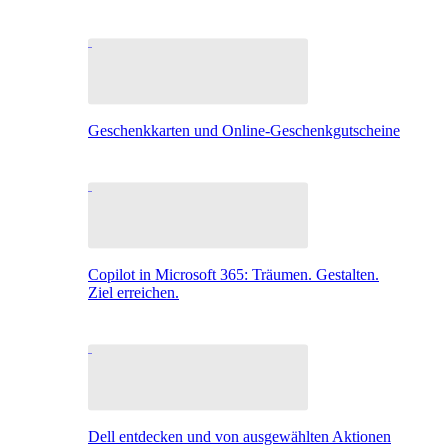
Geschenkkarten und Online-Geschenkgutscheine
Copilot in Microsoft 365: Träumen. Gestalten.
Ziel erreichen.
Dell entdecken und von ausgewählten Aktionen