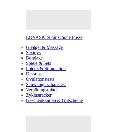
LOVASKIN für schöne Füsse
Gleitgel & Massage
Sextoys
Bondage
Spiele & Sets
Potenz & Stimulation
Dessous
Ovulationstests
Schwangerschaftstest
Verhütungsmittel
Zyklustracker
Geschenkkarten & Gutscheine