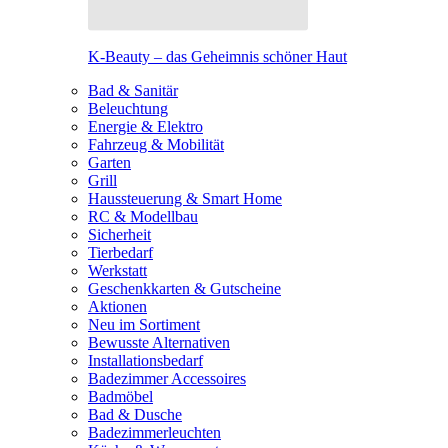
K-Beauty – das Geheimnis schöner Haut
Bad & Sanitär
Beleuchtung
Energie & Elektro
Fahrzeug & Mobilität
Garten
Grill
Haussteuerung & Smart Home
RC & Modellbau
Sicherheit
Tierbedarf
Werkstatt
Geschenkkarten & Gutscheine
Aktionen
Neu im Sortiment
Bewusste Alternativen
Installationsbedarf
Badezimmer Accessoires
Badmöbel
Bad & Dusche
Badezimmerleuchten