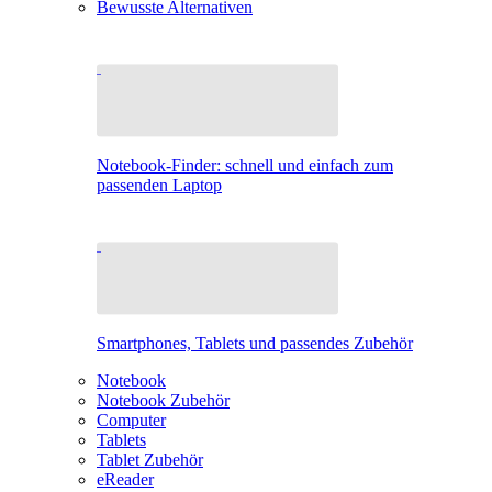
Bewusste Alternativen
Notebook-Finder: schnell und einfach zum
passenden Laptop
Smartphones, Tablets und passendes Zubehör
Notebook
Notebook Zubehör
Computer
Tablets
Tablet Zubehör
eReader