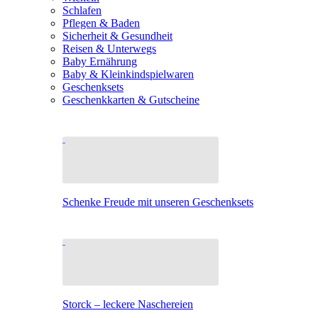
Schlafen
Pflegen & Baden
Sicherheit & Gesundheit
Reisen & Unterwegs
Baby Ernährung
Baby & Kleinkindspielwaren
Geschenksets
Geschenkkarten & Gutscheine
Schenke Freude mit unseren Geschenksets
Storck – leckere Naschereien