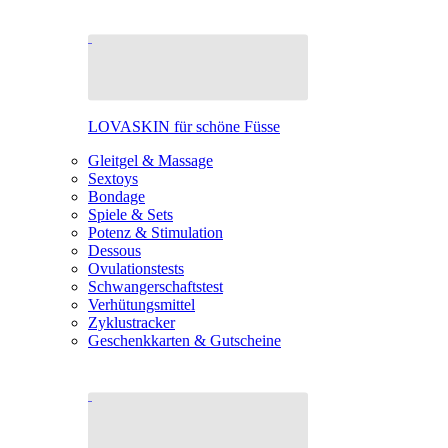
LOVASKIN für schöne Füsse
Gleitgel & Massage
Sextoys
Bondage
Spiele & Sets
Potenz & Stimulation
Dessous
Ovulationstests
Schwangerschaftstest
Verhütungsmittel
Zyklustracker
Geschenkkarten & Gutscheine