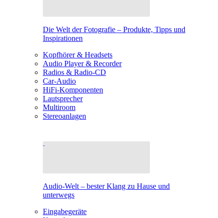
Die Welt der Fotografie – Produkte, Tipps und
Inspirationen
Kopfhörer & Headsets
Audio Player & Recorder
Radios & Radio-CD
Car-Audio
HiFi-Komponenten
Lautsprecher
Multiroom
Stereoanlagen
Audio-Welt – bester Klang zu Hause und
unterwegs
Eingabegeräte