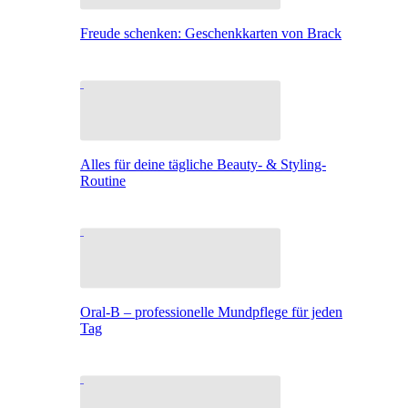
Freude schenken: Geschenkkarten von Brack
Alles für deine tägliche Beauty- & Styling-
Routine
Oral-B – professionelle Mundpflege für jeden
Tag