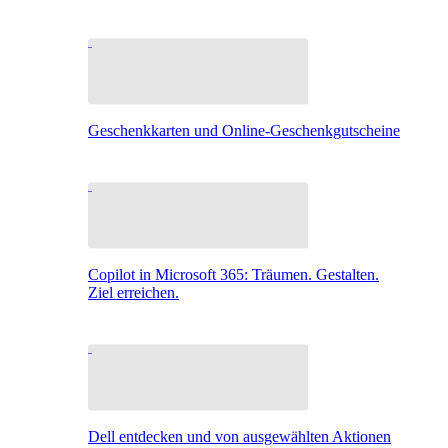
Geschenkkarten und Online-Geschenkgutscheine
Copilot in Microsoft 365: Träumen. Gestalten.
Ziel erreichen.
Dell entdecken und von ausgewählten Aktionen