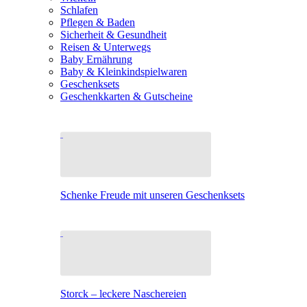
Schlafen
Pflegen & Baden
Sicherheit & Gesundheit
Reisen & Unterwegs
Baby Ernährung
Baby & Kleinkindspielwaren
Geschenksets
Geschenkkarten & Gutscheine
Schenke Freude mit unseren Geschenksets
Storck – leckere Naschereien