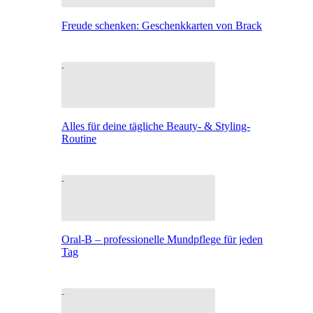
Freude schenken: Geschenkkarten von Brack
Alles für deine tägliche Beauty- & Styling-
Routine
Oral-B – professionelle Mundpflege für jeden
Tag