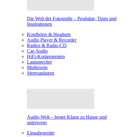
Die Welt der Fotografie – Produkte, Tipps und
Inspirationen
Kopfhörer & Headsets
Audio Player & Recorder
Radios & Radio-CD
Car-Audio
HiFi-Komponenten
Lautsprecher
Multiroom
Stereoanlagen
Audio-Welt – bester Klang zu Hause und
unterwegs
Eingabegeräte