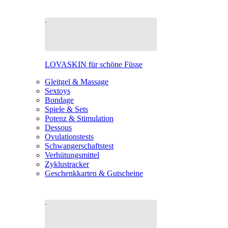
LOVASKIN für schöne Füsse
Gleitgel & Massage
Sextoys
Bondage
Spiele & Sets
Potenz & Stimulation
Dessous
Ovulationstests
Schwangerschaftstest
Verhütungsmittel
Zyklustracker
Geschenkkarten & Gutscheine