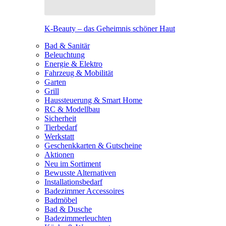
K-Beauty – das Geheimnis schöner Haut
Bad & Sanitär
Beleuchtung
Energie & Elektro
Fahrzeug & Mobilität
Garten
Grill
Haussteuerung & Smart Home
RC & Modellbau
Sicherheit
Tierbedarf
Werkstatt
Geschenkkarten & Gutscheine
Aktionen
Neu im Sortiment
Bewusste Alternativen
Installationsbedarf
Badezimmer Accessoires
Badmöbel
Bad & Dusche
Badezimmerleuchten