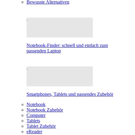
Bewusste Alternativen
Notebook-Finder: schnell und einfach zum
passenden Laptop
Smartphones, Tablets und passendes Zubehör
Notebook
Notebook Zubehör
Computer
Tablets
Tablet Zubehör
eReader