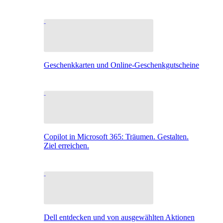
Geschenkkarten und Online-Geschenkgutscheine
Copilot in Microsoft 365: Träumen. Gestalten.
Ziel erreichen.
Dell entdecken und von ausgewählten Aktionen