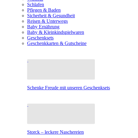
Schlafen
Pflegen & Baden
Sicherheit & Gesundheit
Reisen & Unterwegs
Baby Ernährung
Baby & Kleinkindspielwaren
Geschenksets
Geschenkkarten & Gutscheine
Schenke Freude mit unseren Geschenksets
Storck – leckere Naschereien