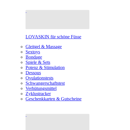
LOVASKIN für schöne Füsse
Gleitgel & Massage
Sextoys
Bondage
Spiele & Sets
Potenz & Stimulation
Dessous
Ovulationstests
Schwangerschaftstest
Verhütungsmittel
Zyklustracker
Geschenkkarten & Gutscheine