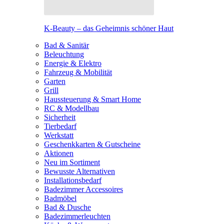
K-Beauty – das Geheimnis schöner Haut
Bad & Sanitär
Beleuchtung
Energie & Elektro
Fahrzeug & Mobilität
Garten
Grill
Haussteuerung & Smart Home
RC & Modellbau
Sicherheit
Tierbedarf
Werkstatt
Geschenkkarten & Gutscheine
Aktionen
Neu im Sortiment
Bewusste Alternativen
Installationsbedarf
Badezimmer Accessoires
Badmöbel
Bad & Dusche
Badezimmerleuchten