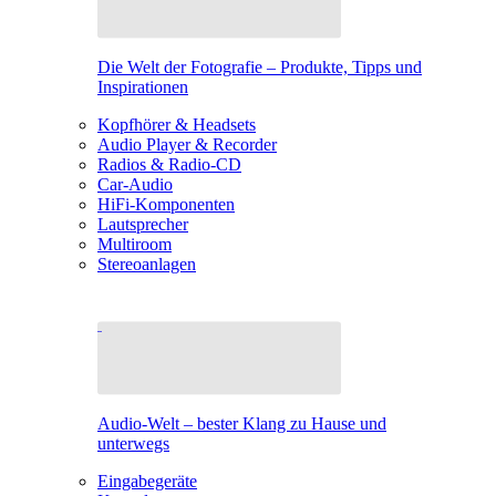
Die Welt der Fotografie – Produkte, Tipps und
Inspirationen
Kopfhörer & Headsets
Audio Player & Recorder
Radios & Radio-CD
Car-Audio
HiFi-Komponenten
Lautsprecher
Multiroom
Stereoanlagen
Audio-Welt – bester Klang zu Hause und
unterwegs
Eingabegeräte