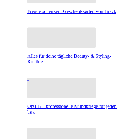
Freude schenken: Geschenkkarten von Brack
Alles für deine tägliche Beauty- & Styling-
Routine
Oral-B – professionelle Mundpflege für jeden
Tag