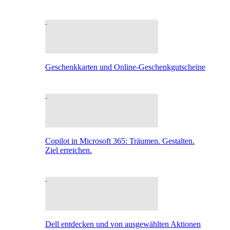
Geschenkkarten und Online-Geschenkgutscheine
Copilot in Microsoft 365: Träumen. Gestalten.
Ziel erreichen.
Dell entdecken und von ausgewählten Aktionen