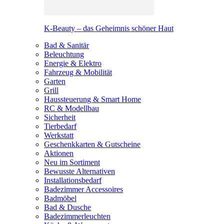
K-Beauty – das Geheimnis schöner Haut
Bad & Sanitär
Beleuchtung
Energie & Elektro
Fahrzeug & Mobilität
Garten
Grill
Haussteuerung & Smart Home
RC & Modellbau
Sicherheit
Tierbedarf
Werkstatt
Geschenkkarten & Gutscheine
Aktionen
Neu im Sortiment
Bewusste Alternativen
Installationsbedarf
Badezimmer Accessoires
Badmöbel
Bad & Dusche
Badezimmerleuchten