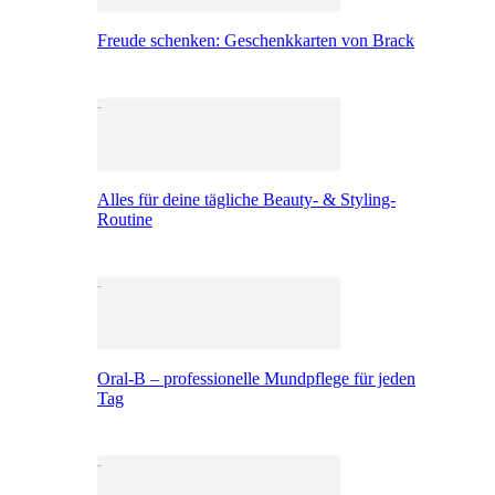
Freude schenken: Geschenkkarten von Brack
Alles für deine tägliche Beauty- & Styling-
Routine
Oral-B – professionelle Mundpflege für jeden
Tag