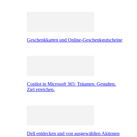
Geschenkkarten und Online-Geschenkgutscheine
Copilot in Microsoft 365: Träumen. Gestalten.
Ziel erreichen.
Dell entdecken und von ausgewählten Aktionen