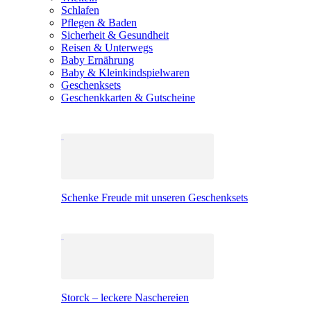
Schlafen
Pflegen & Baden
Sicherheit & Gesundheit
Reisen & Unterwegs
Baby Ernährung
Baby & Kleinkindspielwaren
Geschenksets
Geschenkkarten & Gutscheine
Schenke Freude mit unseren Geschenksets
Storck – leckere Naschereien