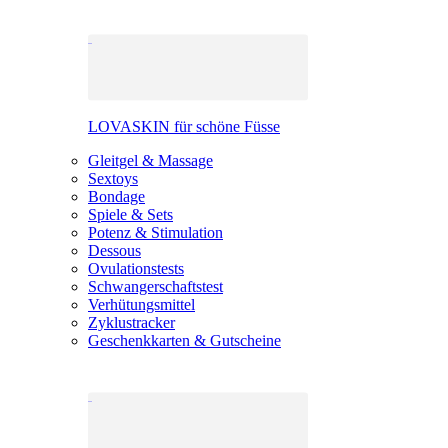
LOVASKIN für schöne Füsse
Gleitgel & Massage
Sextoys
Bondage
Spiele & Sets
Potenz & Stimulation
Dessous
Ovulationstests
Schwangerschaftstest
Verhütungsmittel
Zyklustracker
Geschenkkarten & Gutscheine