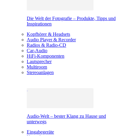
Die Welt der Fotografie – Produkte, Tipps und
Inspirationen
Kopfhörer & Headsets
Audio Player & Recorder
Radios & Radio-CD
Car-Audio
HiFi-Komponenten
Lautsprecher
Multiroom
Stereoanlagen
Audio-Welt – bester Klang zu Hause und
unterwegs
Eingabegeräte