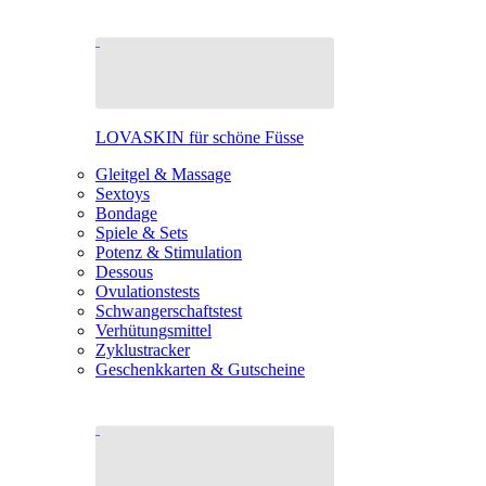
LOVASKIN für schöne Füsse
Gleitgel & Massage
Sextoys
Bondage
Spiele & Sets
Potenz & Stimulation
Dessous
Ovulationstests
Schwangerschaftstest
Verhütungsmittel
Zyklustracker
Geschenkkarten & Gutscheine