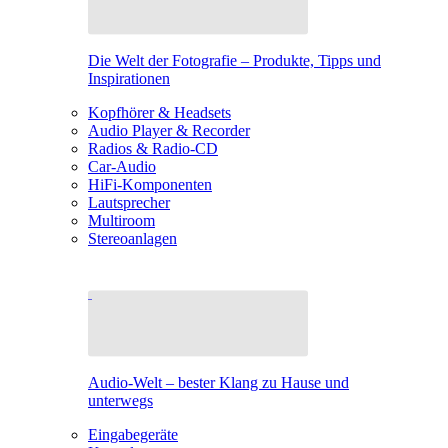
Die Welt der Fotografie – Produkte, Tipps und
Inspirationen
Kopfhörer & Headsets
Audio Player & Recorder
Radios & Radio-CD
Car-Audio
HiFi-Komponenten
Lautsprecher
Multiroom
Stereoanlagen
Audio-Welt – bester Klang zu Hause und
unterwegs
Eingabegeräte