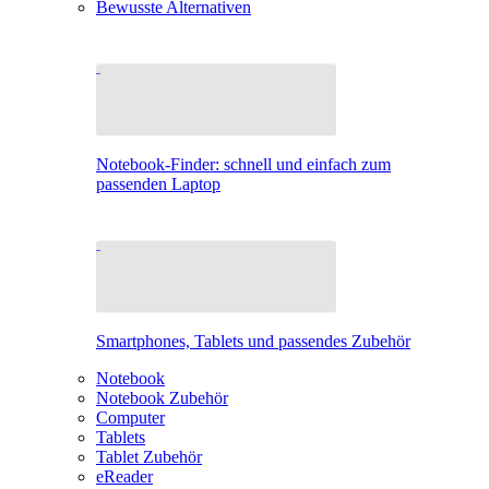
Bewusste Alternativen
Notebook-Finder: schnell und einfach zum
passenden Laptop
Smartphones, Tablets und passendes Zubehör
Notebook
Notebook Zubehör
Computer
Tablets
Tablet Zubehör
eReader