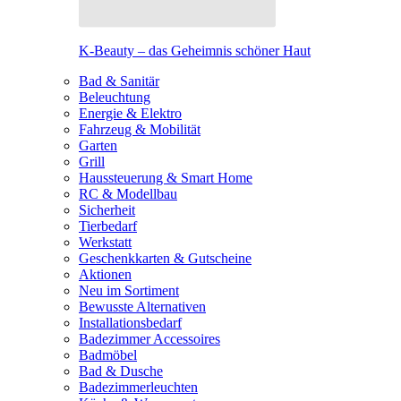
K-Beauty – das Geheimnis schöner Haut
Bad & Sanitär
Beleuchtung
Energie & Elektro
Fahrzeug & Mobilität
Garten
Grill
Haussteuerung & Smart Home
RC & Modellbau
Sicherheit
Tierbedarf
Werkstatt
Geschenkkarten & Gutscheine
Aktionen
Neu im Sortiment
Bewusste Alternativen
Installationsbedarf
Badezimmer Accessoires
Badmöbel
Bad & Dusche
Badezimmerleuchten