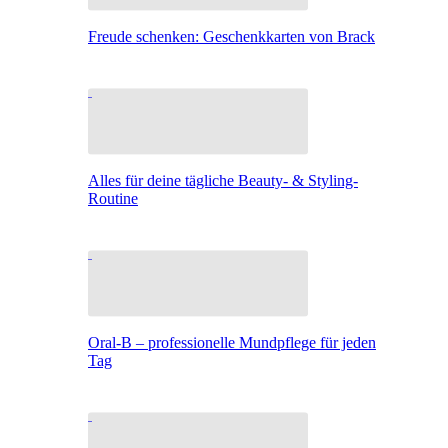
Freude schenken: Geschenkkarten von Brack
Alles für deine tägliche Beauty- & Styling-
Routine
Oral-B – professionelle Mundpflege für jeden
Tag