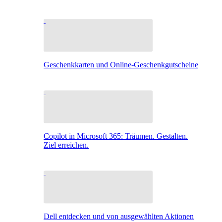
Geschenkkarten und Online-Geschenkgutscheine
Copilot in Microsoft 365: Träumen. Gestalten.
Ziel erreichen.
Dell entdecken und von ausgewählten Aktionen