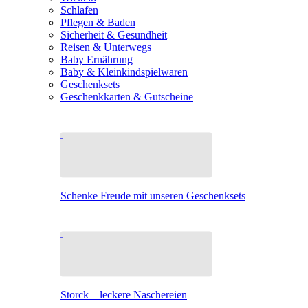
Schlafen
Pflegen & Baden
Sicherheit & Gesundheit
Reisen & Unterwegs
Baby Ernährung
Baby & Kleinkindspielwaren
Geschenksets
Geschenkkarten & Gutscheine
Schenke Freude mit unseren Geschenksets
Storck – leckere Naschereien