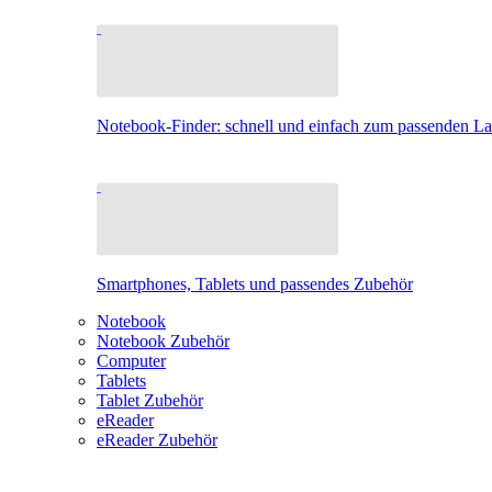
Notebook-Finder: schnell und einfach zum passenden L
Smartphones, Tablets und passendes Zubehör
Notebook
Notebook Zubehör
Computer
Tablets
Tablet Zubehör
eReader
eReader Zubehör