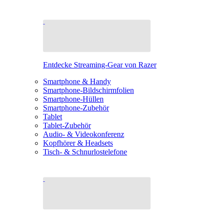
Entdecke Streaming-Gear von Razer
Smartphone & Handy
Smartphone-Bildschirmfolien
Smartphone-Hüllen
Smartphone-Zubehör
Tablet
Tablet-Zubehör
Audio- & Videokonferenz
Kopfhörer & Headsets
Tisch- & Schnurlostelefone