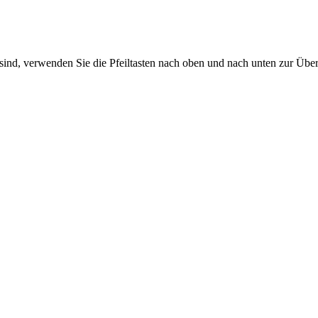
sind, verwenden Sie die Pfeiltasten nach oben und nach unten zur Übe