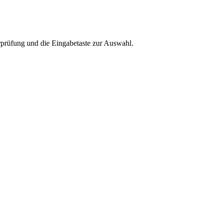
rprüfung und die Eingabetaste zur Auswahl.