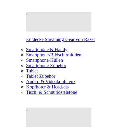
Entdecke Streaming-Gear von Razer
Smartphone & Handy
Smartphone-Bildschirmfolien
Smartphone-Hüllen
Smartphone-Zubehör
Tablet
Tablet-Zubehör
Audio- & Videokonferenz
Kopfhörer & Headsets
Tisch- & Schnurlostelefone