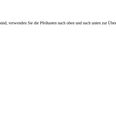
sind, verwenden Sie die Pfeiltasten nach oben und nach unten zur Übe