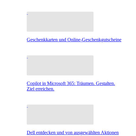
Geschenkkarten und Online-Geschenkgutscheine
Copilot in Microsoft 365: Träumen. Gestalten.
Ziel erreichen.
Dell entdecken und von ausgewählten Aktionen