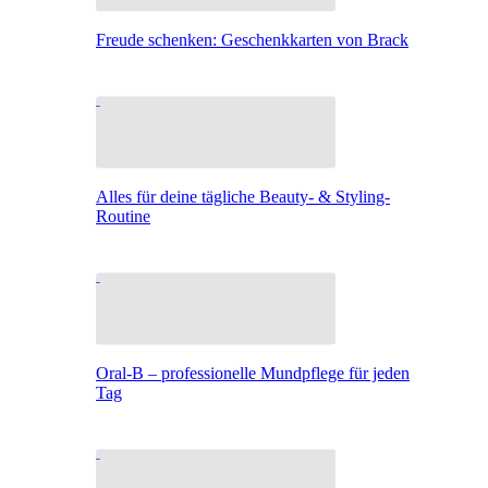
Freude schenken: Geschenkkarten von Brack
Alles für deine tägliche Beauty- & Styling-
Routine
Oral-B – professionelle Mundpflege für jeden
Tag