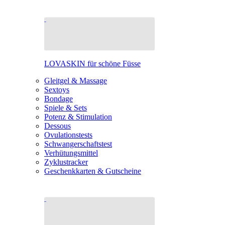
LOVASKIN für schöne Füsse
Gleitgel & Massage
Sextoys
Bondage
Spiele & Sets
Potenz & Stimulation
Dessous
Ovulationstests
Schwangerschaftstest
Verhütungsmittel
Zyklustracker
Geschenkkarten & Gutscheine