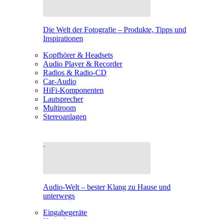
Die Welt der Fotografie – Produkte, Tipps und
Inspirationen
Kopfhörer & Headsets
Audio Player & Recorder
Radios & Radio-CD
Car-Audio
HiFi-Komponenten
Lautsprecher
Multiroom
Stereoanlagen
Audio-Welt – bester Klang zu Hause und
unterwegs
Eingabegeräte