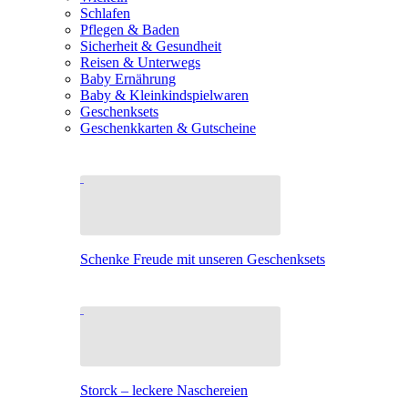
Schlafen
Pflegen & Baden
Sicherheit & Gesundheit
Reisen & Unterwegs
Baby Ernährung
Baby & Kleinkindspielwaren
Geschenksets
Geschenkkarten & Gutscheine
Schenke Freude mit unseren Geschenksets
Storck – leckere Naschereien