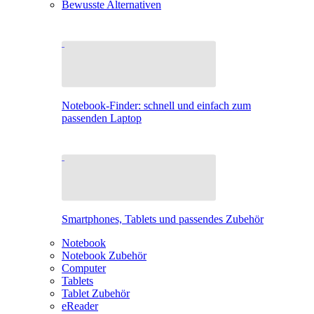
Bewusste Alternativen
Notebook-Finder: schnell und einfach zum
passenden Laptop
Smartphones, Tablets und passendes Zubehör
Notebook
Notebook Zubehör
Computer
Tablets
Tablet Zubehör
eReader