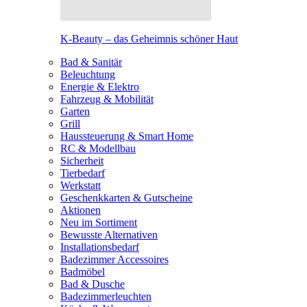
K-Beauty – das Geheimnis schöner Haut
Bad & Sanitär
Beleuchtung
Energie & Elektro
Fahrzeug & Mobilität
Garten
Grill
Haussteuerung & Smart Home
RC & Modellbau
Sicherheit
Tierbedarf
Werkstatt
Geschenkkarten & Gutscheine
Aktionen
Neu im Sortiment
Bewusste Alternativen
Installationsbedarf
Badezimmer Accessoires
Badmöbel
Bad & Dusche
Badezimmerleuchten