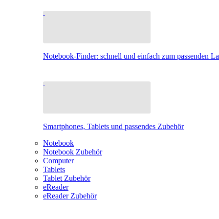
Notebook-Finder: schnell und einfach zum passenden L
Smartphones, Tablets und passendes Zubehör
Notebook
Notebook Zubehör
Computer
Tablets
Tablet Zubehör
eReader
eReader Zubehör