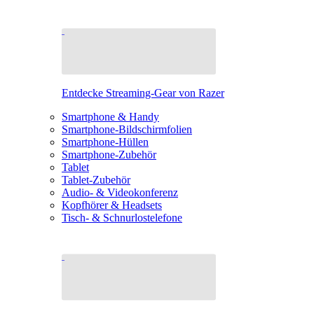
Entdecke Streaming-Gear von Razer
Smartphone & Handy
Smartphone-Bildschirmfolien
Smartphone-Hüllen
Smartphone-Zubehör
Tablet
Tablet-Zubehör
Audio- & Videokonferenz
Kopfhörer & Headsets
Tisch- & Schnurlostelefone