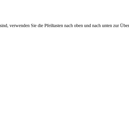
sind, verwenden Sie die Pfeiltasten nach oben und nach unten zur Übe