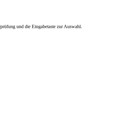
rprüfung und die Eingabetaste zur Auswahl.