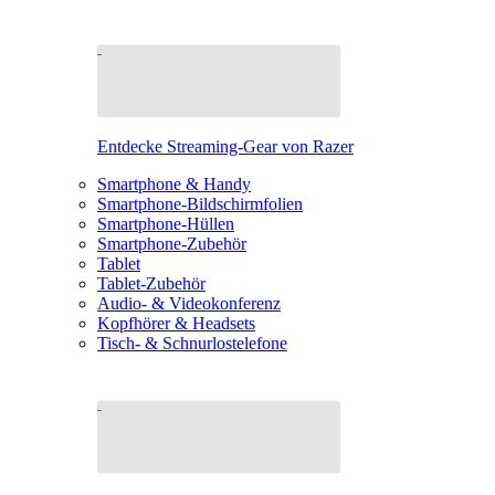
Entdecke Streaming-Gear von Razer
Smartphone & Handy
Smartphone-Bildschirmfolien
Smartphone-Hüllen
Smartphone-Zubehör
Tablet
Tablet-Zubehör
Audio- & Videokonferenz
Kopfhörer & Headsets
Tisch- & Schnurlostelefone