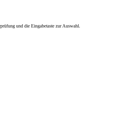
rprüfung und die Eingabetaste zur Auswahl.