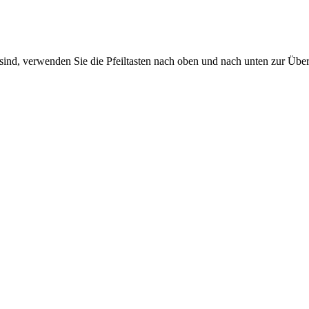
sind, verwenden Sie die Pfeiltasten nach oben und nach unten zur Übe