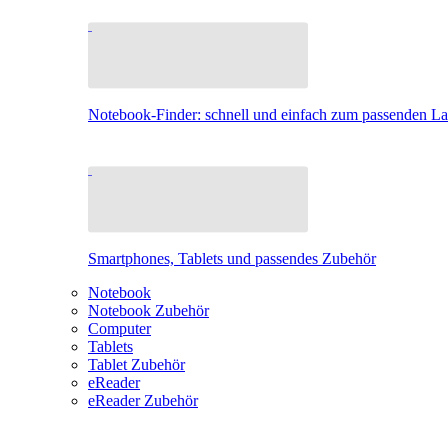
Notebook-Finder: schnell und einfach zum passenden L
Smartphones, Tablets und passendes Zubehör
Notebook
Notebook Zubehör
Computer
Tablets
Tablet Zubehör
eReader
eReader Zubehör