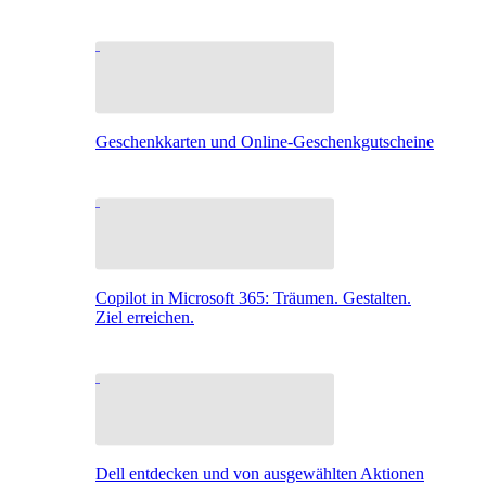
Geschenkkarten und Online-Geschenkgutscheine
Copilot in Microsoft 365: Träumen. Gestalten.
Ziel erreichen.
Dell entdecken und von ausgewählten Aktionen