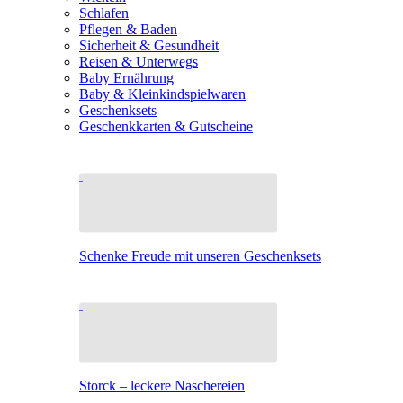
Schlafen
Pflegen & Baden
Sicherheit & Gesundheit
Reisen & Unterwegs
Baby Ernährung
Baby & Kleinkindspielwaren
Geschenksets
Geschenkkarten & Gutscheine
Schenke Freude mit unseren Geschenksets
Storck – leckere Naschereien