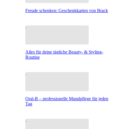
Freude schenken: Geschenkkarten von Brack
Alles für deine tägliche Beauty- & Styling-
Routine
Oral-B – professionelle Mundpflege für jeden
Tag