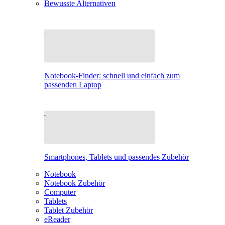
Bewusste Alternativen
Notebook-Finder: schnell und einfach zum
passenden Laptop
Smartphones, Tablets und passendes Zubehör
Notebook
Notebook Zubehör
Computer
Tablets
Tablet Zubehör
eReader