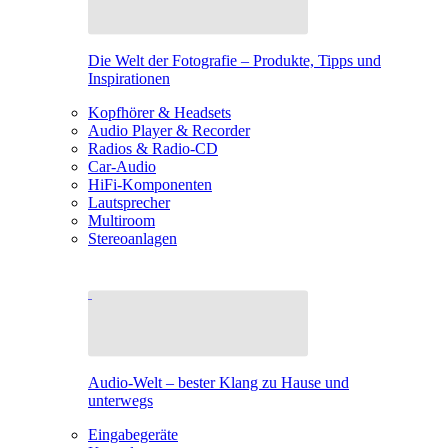
Die Welt der Fotografie – Produkte, Tipps und
Inspirationen
Kopfhörer & Headsets
Audio Player & Recorder
Radios & Radio-CD
Car-Audio
HiFi-Komponenten
Lautsprecher
Multiroom
Stereoanlagen
Audio-Welt – bester Klang zu Hause und
unterwegs
Eingabegeräte