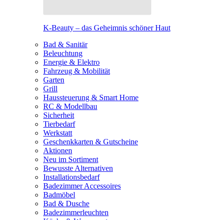
K-Beauty – das Geheimnis schöner Haut
Bad & Sanitär
Beleuchtung
Energie & Elektro
Fahrzeug & Mobilität
Garten
Grill
Haussteuerung & Smart Home
RC & Modellbau
Sicherheit
Tierbedarf
Werkstatt
Geschenkkarten & Gutscheine
Aktionen
Neu im Sortiment
Bewusste Alternativen
Installationsbedarf
Badezimmer Accessoires
Badmöbel
Bad & Dusche
Badezimmerleuchten