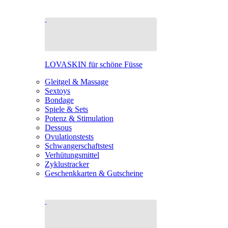
LOVASKIN für schöne Füsse
Gleitgel & Massage
Sextoys
Bondage
Spiele & Sets
Potenz & Stimulation
Dessous
Ovulationstests
Schwangerschaftstest
Verhütungsmittel
Zyklustracker
Geschenkkarten & Gutscheine