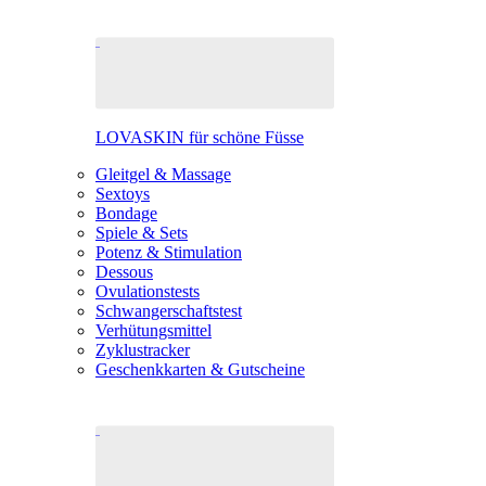
LOVASKIN für schöne Füsse
Gleitgel & Massage
Sextoys
Bondage
Spiele & Sets
Potenz & Stimulation
Dessous
Ovulationstests
Schwangerschaftstest
Verhütungsmittel
Zyklustracker
Geschenkkarten & Gutscheine