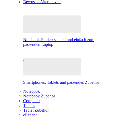
Bewusste Alternativen
Notebook-Finder: schnell und einfach zum
passenden Laptop
Smartphones, Tablets und passendes Zubehör
Notebook
Notebook Zubehör
Computer
Tablets
Tablet Zubehör
eReader