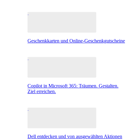
Geschenkkarten und Online-Geschenkgutscheine
Copilot in Microsoft 365: Träumen. Gestalten.
Ziel erreichen.
Dell entdecken und von ausgewählten Aktionen