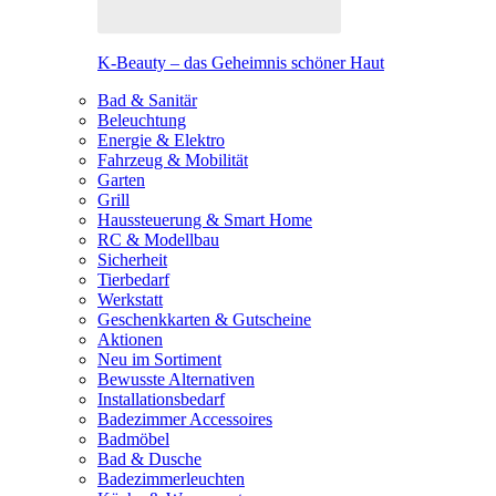
K-Beauty – das Geheimnis schöner Haut
Bad & Sanitär
Beleuchtung
Energie & Elektro
Fahrzeug & Mobilität
Garten
Grill
Haussteuerung & Smart Home
RC & Modellbau
Sicherheit
Tierbedarf
Werkstatt
Geschenkkarten & Gutscheine
Aktionen
Neu im Sortiment
Bewusste Alternativen
Installationsbedarf
Badezimmer Accessoires
Badmöbel
Bad & Dusche
Badezimmerleuchten