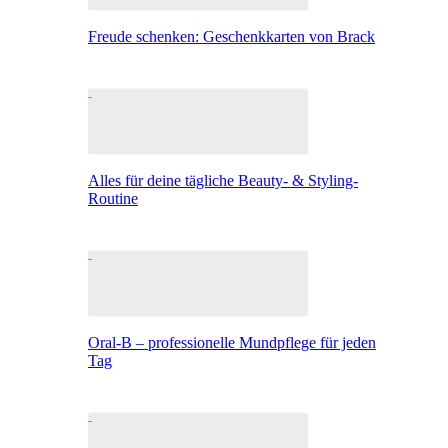
Freude schenken: Geschenkkarten von Brack
Alles für deine tägliche Beauty- & Styling-
Routine
Oral-B – professionelle Mundpflege für jeden
Tag