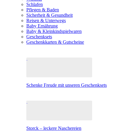
Schlafen
Pflegen & Baden
Sicherheit & Gesundheit
Reisen & Unterwegs
Baby Ernährung
Baby & Kleinkindspielwaren
Geschenksets
Geschenkkarten & Gutscheine
Schenke Freude mit unseren Geschenksets
Storck – leckere Naschereien