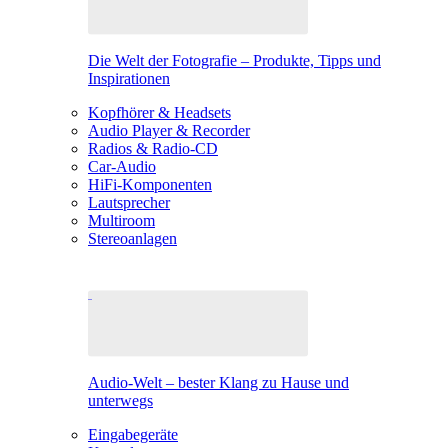
Die Welt der Fotografie – Produkte, Tipps und
Inspirationen
Kopfhörer & Headsets
Audio Player & Recorder
Radios & Radio-CD
Car-Audio
HiFi-Komponenten
Lautsprecher
Multiroom
Stereoanlagen
Audio-Welt – bester Klang zu Hause und
unterwegs
Eingabegeräte