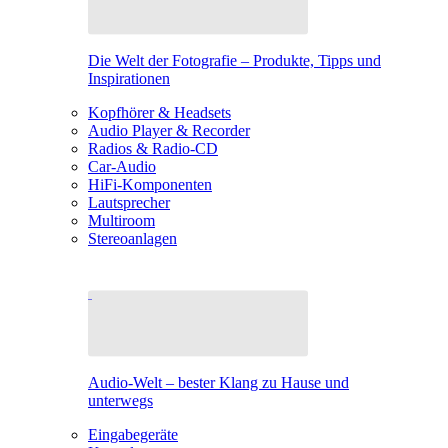
Die Welt der Fotografie – Produkte, Tipps und
Inspirationen
Kopfhörer & Headsets
Audio Player & Recorder
Radios & Radio-CD
Car-Audio
HiFi-Komponenten
Lautsprecher
Multiroom
Stereoanlagen
Audio-Welt – bester Klang zu Hause und
unterwegs
Eingabegeräte