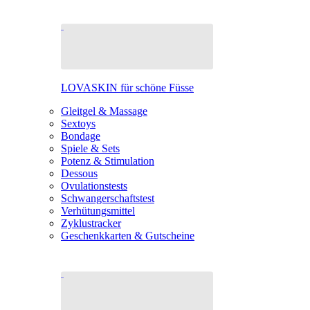
LOVASKIN für schöne Füsse
Gleitgel & Massage
Sextoys
Bondage
Spiele & Sets
Potenz & Stimulation
Dessous
Ovulationstests
Schwangerschaftstest
Verhütungsmittel
Zyklustracker
Geschenkkarten & Gutscheine