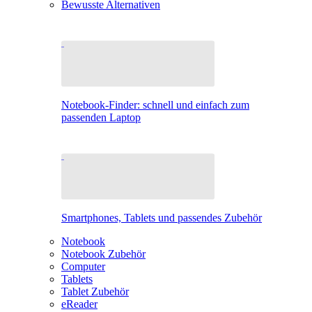
Bewusste Alternativen
Notebook-Finder: schnell und einfach zum
passenden Laptop
Smartphones, Tablets und passendes Zubehör
Notebook
Notebook Zubehör
Computer
Tablets
Tablet Zubehör
eReader