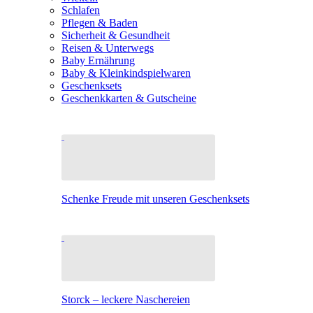
Schlafen
Pflegen & Baden
Sicherheit & Gesundheit
Reisen & Unterwegs
Baby Ernährung
Baby & Kleinkindspielwaren
Geschenksets
Geschenkkarten & Gutscheine
Schenke Freude mit unseren Geschenksets
Storck – leckere Naschereien