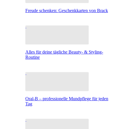
Freude schenken: Geschenkkarten von Brack
Alles für deine tägliche Beauty- & Styling-
Routine
Oral-B – professionelle Mundpflege für jeden
Tag