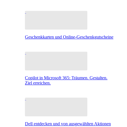
Geschenkkarten und Online-Geschenkgutscheine
Copilot in Microsoft 365: Träumen. Gestalten.
Ziel erreichen.
Dell entdecken und von ausgewählten Aktionen