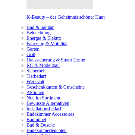
K-Beauty – das Geheimnis schöner Haut
Bad & Sanitär
Beleuchtung
Energie & Elektro
Fahrzeug & Mobilität
Garten
Grill
Haussteuerung & Smart Home
RC & Modellbau
Sicherheit
Tierbedarf
Werkstatt
Geschenkkarten & Gutscheine
Aktionen
Neu im Sortiment
Bewusste Alternativen
Installationsbedarf
Badezimmer Accessoires
Badmöbel
Bad & Dusche
Badezimmerleuchten