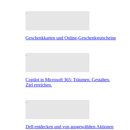
Geschenkkarten und Online-Geschenkgutscheine
Copilot in Microsoft 365: Träumen. Gestalten.
Ziel erreichen.
Dell entdecken und von ausgewählten Aktionen