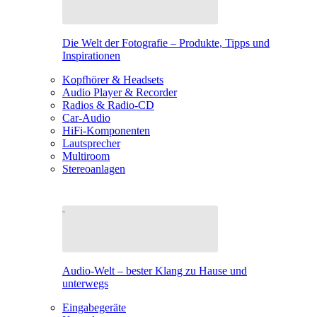
Die Welt der Fotografie – Produkte, Tipps und
Inspirationen
Kopfhörer & Headsets
Audio Player & Recorder
Radios & Radio-CD
Car-Audio
HiFi-Komponenten
Lautsprecher
Multiroom
Stereoanlagen
Audio-Welt – bester Klang zu Hause und
unterwegs
Eingabegeräte