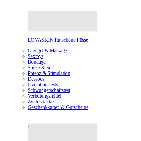
LOVASKIN für schöne Füsse
Gleitgel & Massage
Sextoys
Bondage
Spiele & Sets
Potenz & Stimulation
Dessous
Ovulationstests
Schwangerschaftstest
Verhütungsmittel
Zyklustracker
Geschenkkarten & Gutscheine