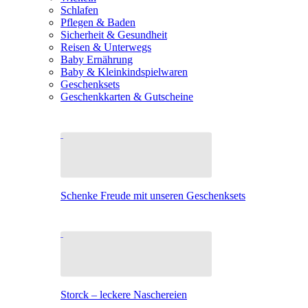
Schlafen
Pflegen & Baden
Sicherheit & Gesundheit
Reisen & Unterwegs
Baby Ernährung
Baby & Kleinkindspielwaren
Geschenksets
Geschenkkarten & Gutscheine
Schenke Freude mit unseren Geschenksets
Storck – leckere Naschereien