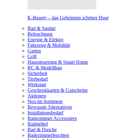
K-Beauty – das Geheimnis schöner Haut
Bad & Sanitär
Beleuchtung
Energie & Elektro
Fahrzeug & Mobilität
Garten
Grill
Haussteuerung & Smart Home
RC & Modellbau
Sicherheit
Tierbedarf
Werkstatt
Geschenkkarten & Gutscheine
Aktionen
Neu im Sortiment
Bewusste Alternativen
Installationsbedarf
Badezimmer Accessoires
Badmöbel
Bad & Dusche
Badezimmerleuchten