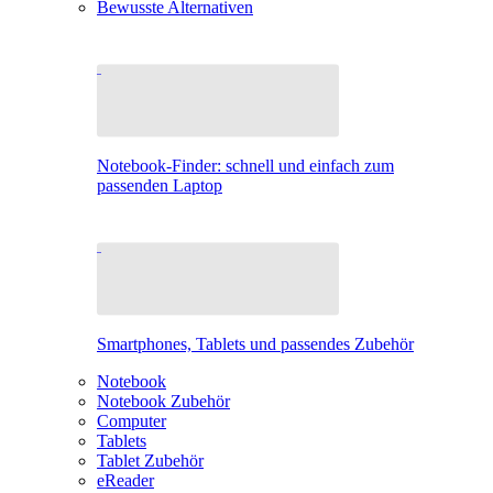
Bewusste Alternativen
Notebook-Finder: schnell und einfach zum
passenden Laptop
Smartphones, Tablets und passendes Zubehör
Notebook
Notebook Zubehör
Computer
Tablets
Tablet Zubehör
eReader