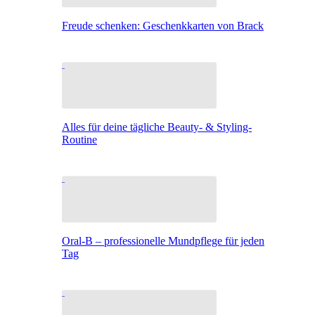
Freude schenken: Geschenkkarten von Brack
Alles für deine tägliche Beauty- & Styling-
Routine
Oral-B – professionelle Mundpflege für jeden
Tag