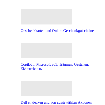
Geschenkkarten und Online-Geschenkgutscheine
Copilot in Microsoft 365: Träumen. Gestalten.
Ziel erreichen.
Dell entdecken und von ausgewählten Aktionen