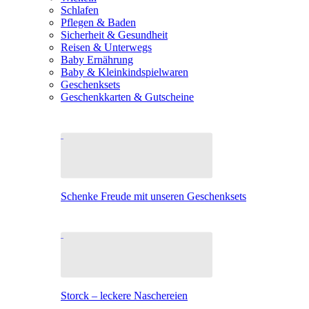
Schlafen
Pflegen & Baden
Sicherheit & Gesundheit
Reisen & Unterwegs
Baby Ernährung
Baby & Kleinkindspielwaren
Geschenksets
Geschenkkarten & Gutscheine
Schenke Freude mit unseren Geschenksets
Storck – leckere Naschereien