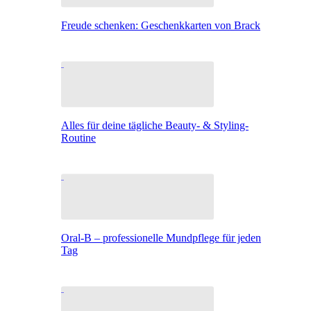
Freude schenken: Geschenkkarten von Brack
Alles für deine tägliche Beauty- & Styling-
Routine
Oral-B – professionelle Mundpflege für jeden
Tag