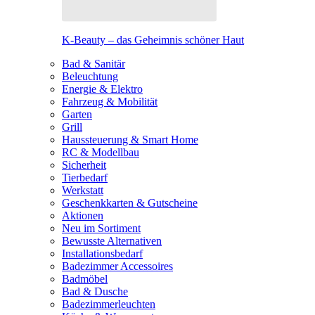
K-Beauty – das Geheimnis schöner Haut
Bad & Sanitär
Beleuchtung
Energie & Elektro
Fahrzeug & Mobilität
Garten
Grill
Haussteuerung & Smart Home
RC & Modellbau
Sicherheit
Tierbedarf
Werkstatt
Geschenkkarten & Gutscheine
Aktionen
Neu im Sortiment
Bewusste Alternativen
Installationsbedarf
Badezimmer Accessoires
Badmöbel
Bad & Dusche
Badezimmerleuchten