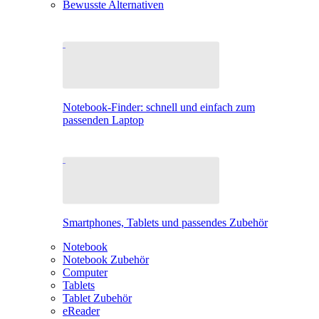
Bewusste Alternativen
Notebook-Finder: schnell und einfach zum
passenden Laptop
Smartphones, Tablets und passendes Zubehör
Notebook
Notebook Zubehör
Computer
Tablets
Tablet Zubehör
eReader