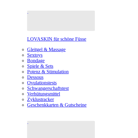
LOVASKIN für schöne Füsse
Gleitgel & Massage
Sextoys
Bondage
Spiele & Sets
Potenz & Stimulation
Dessous
Ovulationstests
Schwangerschaftstest
Verhütungsmittel
Zyklustracker
Geschenkkarten & Gutscheine