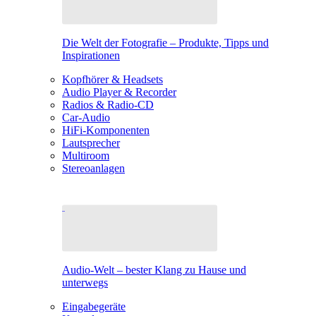
Die Welt der Fotografie – Produkte, Tipps und
Inspirationen
Kopfhörer & Headsets
Audio Player & Recorder
Radios & Radio-CD
Car-Audio
HiFi-Komponenten
Lautsprecher
Multiroom
Stereoanlagen
Audio-Welt – bester Klang zu Hause und
unterwegs
Eingabegeräte