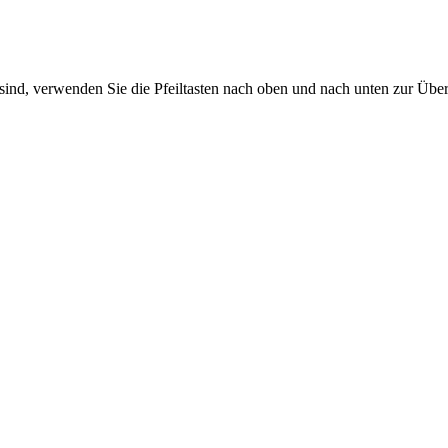
sind, verwenden Sie die Pfeiltasten nach oben und nach unten zur Übe