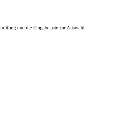
rprüfung und die Eingabetaste zur Auswahl.