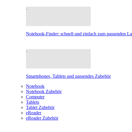
Notebook-Finder: schnell und einfach zum passenden L
Smartphones, Tablets und passendes Zubehör
Notebook
Notebook Zubehör
Computer
Tablets
Tablet Zubehör
eReader
eReader Zubehör