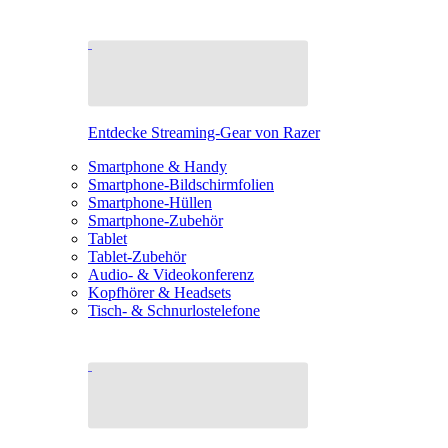
Entdecke Streaming-Gear von Razer
Smartphone & Handy
Smartphone-Bildschirmfolien
Smartphone-Hüllen
Smartphone-Zubehör
Tablet
Tablet-Zubehör
Audio- & Videokonferenz
Kopfhörer & Headsets
Tisch- & Schnurlostelefone