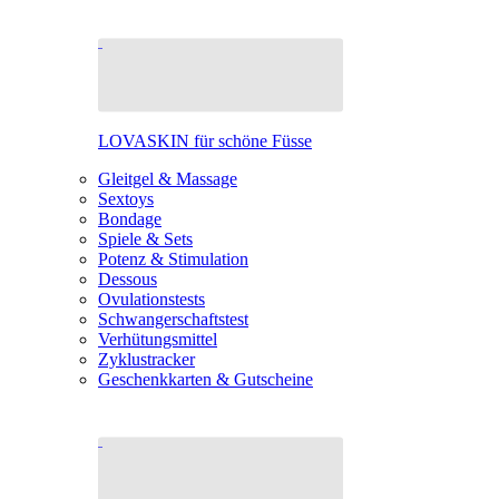
LOVASKIN für schöne Füsse
Gleitgel & Massage
Sextoys
Bondage
Spiele & Sets
Potenz & Stimulation
Dessous
Ovulationstests
Schwangerschaftstest
Verhütungsmittel
Zyklustracker
Geschenkkarten & Gutscheine