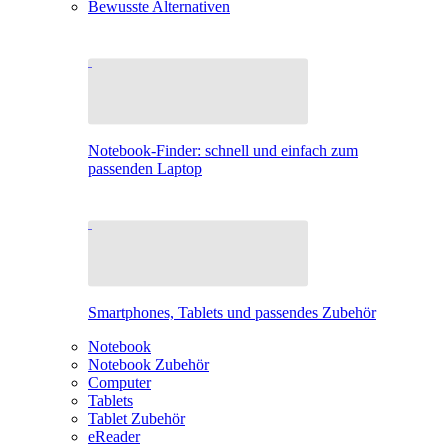
Bewusste Alternativen
Notebook-Finder: schnell und einfach zum
passenden Laptop
Smartphones, Tablets und passendes Zubehör
Notebook
Notebook Zubehör
Computer
Tablets
Tablet Zubehör
eReader