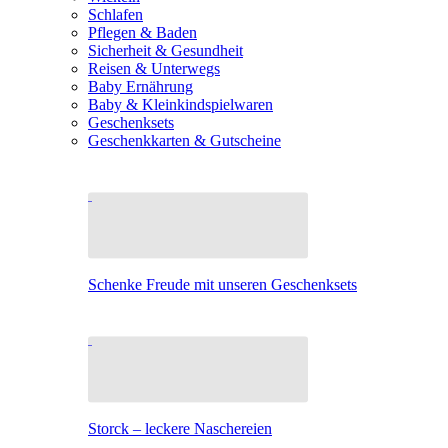
Schlafen
Pflegen & Baden
Sicherheit & Gesundheit
Reisen & Unterwegs
Baby Ernährung
Baby & Kleinkindspielwaren
Geschenksets
Geschenkkarten & Gutscheine
Schenke Freude mit unseren Geschenksets
Storck – leckere Naschereien