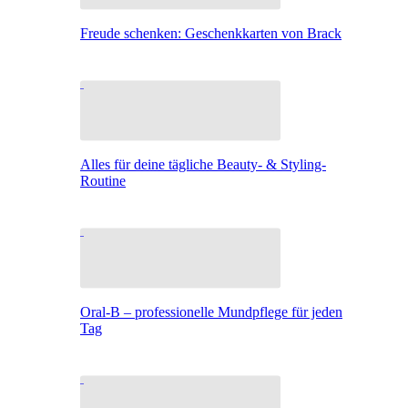
Freude schenken: Geschenkkarten von Brack
Alles für deine tägliche Beauty- & Styling-
Routine
Oral-B – professionelle Mundpflege für jeden
Tag