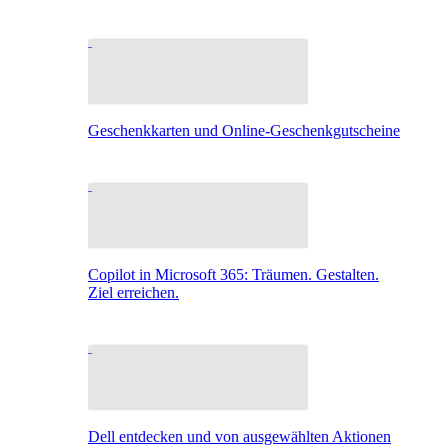
Geschenkkarten und Online-Geschenkgutscheine
Copilot in Microsoft 365: Träumen. Gestalten.
Ziel erreichen.
Dell entdecken und von ausgewählten Aktionen