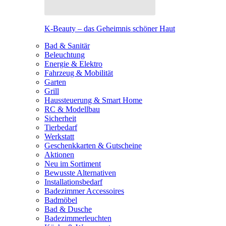
K-Beauty – das Geheimnis schöner Haut
Bad & Sanitär
Beleuchtung
Energie & Elektro
Fahrzeug & Mobilität
Garten
Grill
Haussteuerung & Smart Home
RC & Modellbau
Sicherheit
Tierbedarf
Werkstatt
Geschenkkarten & Gutscheine
Aktionen
Neu im Sortiment
Bewusste Alternativen
Installationsbedarf
Badezimmer Accessoires
Badmöbel
Bad & Dusche
Badezimmerleuchten