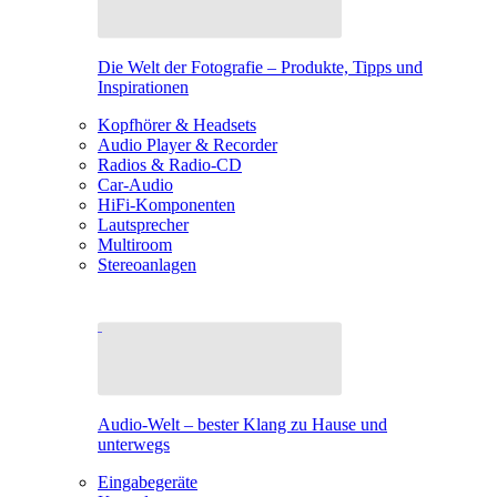
Die Welt der Fotografie – Produkte, Tipps und
Inspirationen
Kopfhörer & Headsets
Audio Player & Recorder
Radios & Radio-CD
Car-Audio
HiFi-Komponenten
Lautsprecher
Multiroom
Stereoanlagen
Audio-Welt – bester Klang zu Hause und
unterwegs
Eingabegeräte