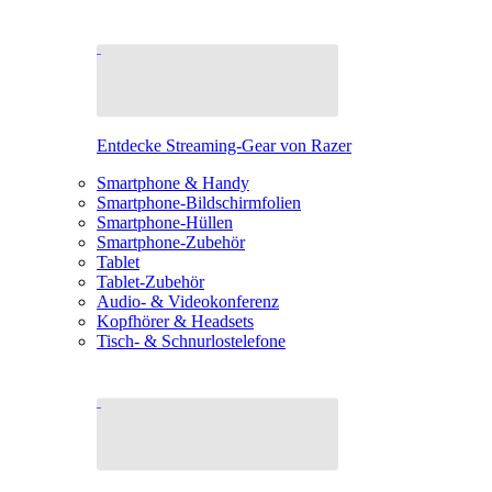
Entdecke Streaming-Gear von Razer
Smartphone & Handy
Smartphone-Bildschirmfolien
Smartphone-Hüllen
Smartphone-Zubehör
Tablet
Tablet-Zubehör
Audio- & Videokonferenz
Kopfhörer & Headsets
Tisch- & Schnurlostelefone