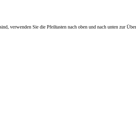
sind, verwenden Sie die Pfeiltasten nach oben und nach unten zur Übe