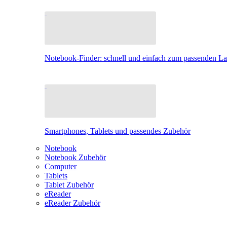
Notebook-Finder: schnell und einfach zum passenden L
Smartphones, Tablets und passendes Zubehör
Notebook
Notebook Zubehör
Computer
Tablets
Tablet Zubehör
eReader
eReader Zubehör