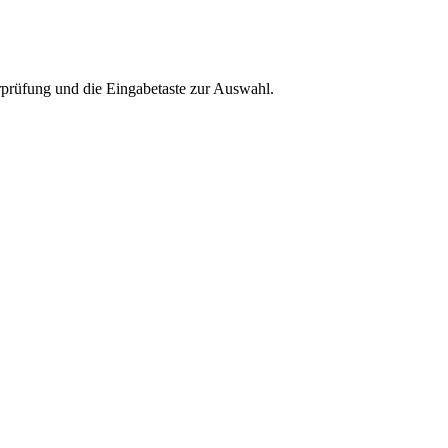
rprüfung und die Eingabetaste zur Auswahl.