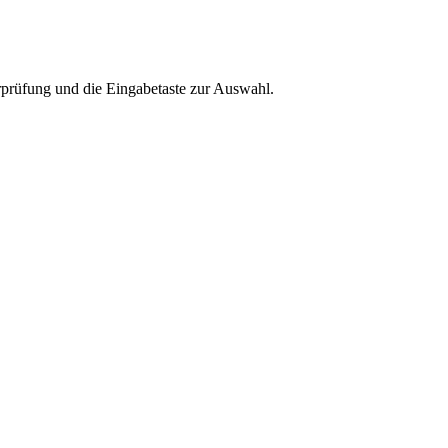
rprüfung und die Eingabetaste zur Auswahl.