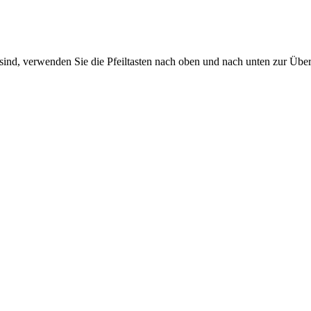
sind, verwenden Sie die Pfeiltasten nach oben und nach unten zur Übe