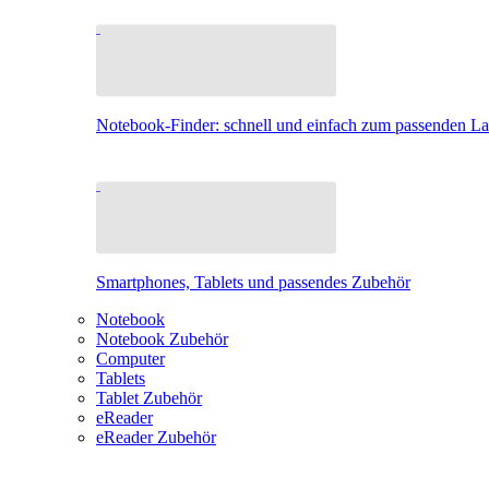
Notebook-Finder: schnell und einfach zum passenden L
Smartphones, Tablets und passendes Zubehör
Notebook
Notebook Zubehör
Computer
Tablets
Tablet Zubehör
eReader
eReader Zubehör