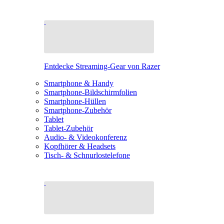
Entdecke Streaming-Gear von Razer
Smartphone & Handy
Smartphone-Bildschirmfolien
Smartphone-Hüllen
Smartphone-Zubehör
Tablet
Tablet-Zubehör
Audio- & Videokonferenz
Kopfhörer & Headsets
Tisch- & Schnurlostelefone