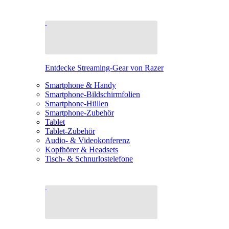
Entdecke Streaming-Gear von Razer
Smartphone & Handy
Smartphone-Bildschirmfolien
Smartphone-Hüllen
Smartphone-Zubehör
Tablet
Tablet-Zubehör
Audio- & Videokonferenz
Kopfhörer & Headsets
Tisch- & Schnurlostelefone