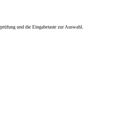
rprüfung und die Eingabetaste zur Auswahl.