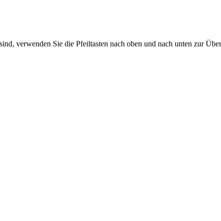
sind, verwenden Sie die Pfeiltasten nach oben und nach unten zur Übe