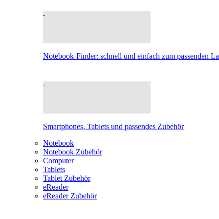
Notebook-Finder: schnell und einfach zum passenden L
Smartphones, Tablets und passendes Zubehör
Notebook
Notebook Zubehör
Computer
Tablets
Tablet Zubehör
eReader
eReader Zubehör