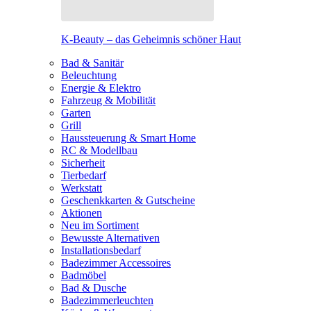
K-Beauty – das Geheimnis schöner Haut
Bad & Sanitär
Beleuchtung
Energie & Elektro
Fahrzeug & Mobilität
Garten
Grill
Haussteuerung & Smart Home
RC & Modellbau
Sicherheit
Tierbedarf
Werkstatt
Geschenkkarten & Gutscheine
Aktionen
Neu im Sortiment
Bewusste Alternativen
Installationsbedarf
Badezimmer Accessoires
Badmöbel
Bad & Dusche
Badezimmerleuchten