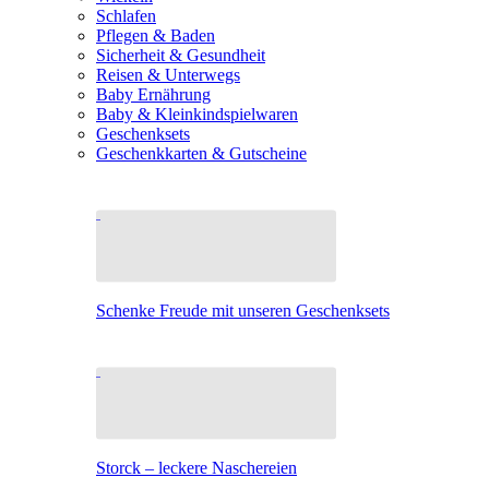
Schlafen
Pflegen & Baden
Sicherheit & Gesundheit
Reisen & Unterwegs
Baby Ernährung
Baby & Kleinkindspielwaren
Geschenksets
Geschenkkarten & Gutscheine
Schenke Freude mit unseren Geschenksets
Storck – leckere Naschereien