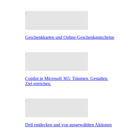
Geschenkkarten und Online-Geschenkgutscheine
Copilot in Microsoft 365: Träumen. Gestalten.
Ziel erreichen.
Dell entdecken und von ausgewählten Aktionen