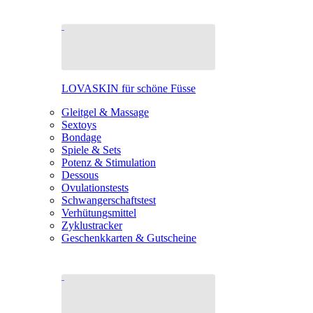
LOVASKIN für schöne Füsse
Gleitgel & Massage
Sextoys
Bondage
Spiele & Sets
Potenz & Stimulation
Dessous
Ovulationstests
Schwangerschaftstest
Verhütungsmittel
Zyklustracker
Geschenkkarten & Gutscheine