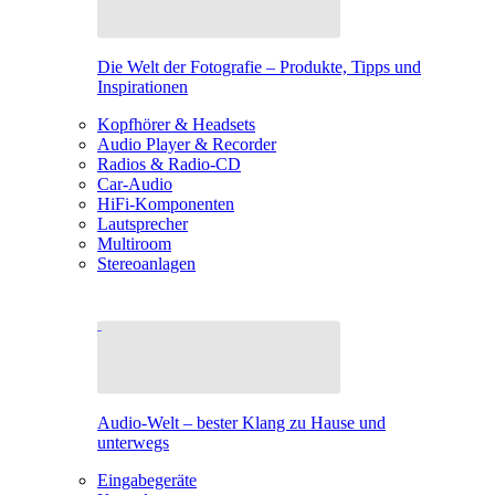
Die Welt der Fotografie – Produkte, Tipps und
Inspirationen
Kopfhörer & Headsets
Audio Player & Recorder
Radios & Radio-CD
Car-Audio
HiFi-Komponenten
Lautsprecher
Multiroom
Stereoanlagen
Audio-Welt – bester Klang zu Hause und
unterwegs
Eingabegeräte