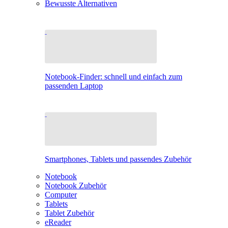
Bewusste Alternativen
Notebook-Finder: schnell und einfach zum
passenden Laptop
Smartphones, Tablets und passendes Zubehör
Notebook
Notebook Zubehör
Computer
Tablets
Tablet Zubehör
eReader