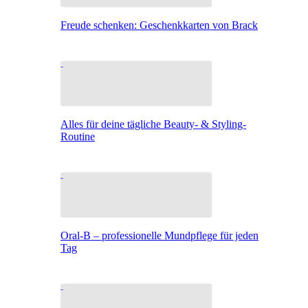
Freude schenken: Geschenkkarten von Brack
Alles für deine tägliche Beauty- & Styling-
Routine
Oral-B – professionelle Mundpflege für jeden
Tag