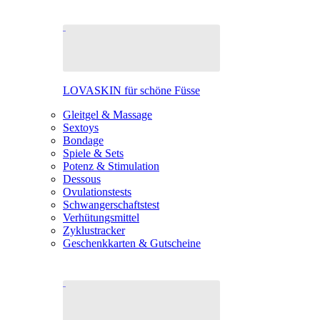
LOVASKIN für schöne Füsse
Gleitgel & Massage
Sextoys
Bondage
Spiele & Sets
Potenz & Stimulation
Dessous
Ovulationstests
Schwangerschaftstest
Verhütungsmittel
Zyklustracker
Geschenkkarten & Gutscheine