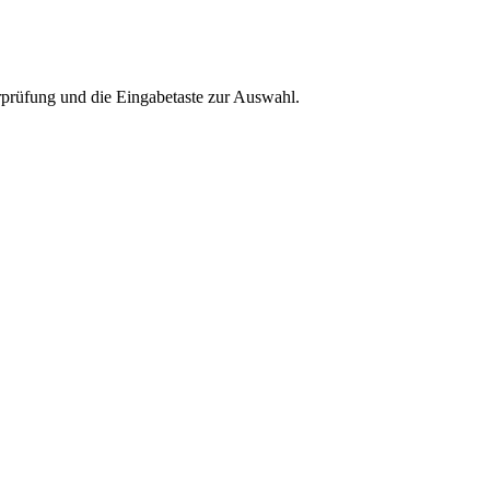
rprüfung und die Eingabetaste zur Auswahl.