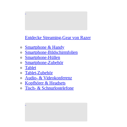
Entdecke Streaming-Gear von Razer
Smartphone & Handy
Smartphone-Bildschirmfolien
Smartphone-Hüllen
Smartphone-Zubehör
Tablet
Tablet-Zubehör
Audio- & Videokonferenz
Kopfhörer & Headsets
Tisch- & Schnurlostelefone