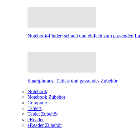
Notebook-Finder: schnell und einfach zum passenden L
Smartphones, Tablets und passendes Zubehör
Notebook
Notebook Zubehör
Computer
Tablets
Tablet Zubehör
eReader
eReader Zubehör