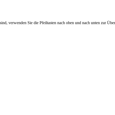
sind, verwenden Sie die Pfeiltasten nach oben und nach unten zur Übe