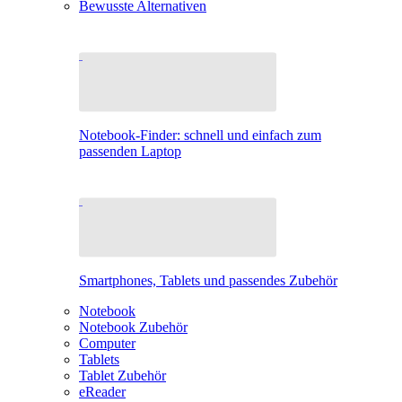
Bewusste Alternativen
Notebook-Finder: schnell und einfach zum
passenden Laptop
Smartphones, Tablets und passendes Zubehör
Notebook
Notebook Zubehör
Computer
Tablets
Tablet Zubehör
eReader