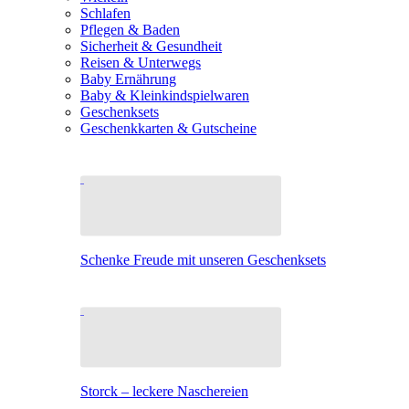
Schlafen
Pflegen & Baden
Sicherheit & Gesundheit
Reisen & Unterwegs
Baby Ernährung
Baby & Kleinkindspielwaren
Geschenksets
Geschenkkarten & Gutscheine
Schenke Freude mit unseren Geschenksets
Storck – leckere Naschereien