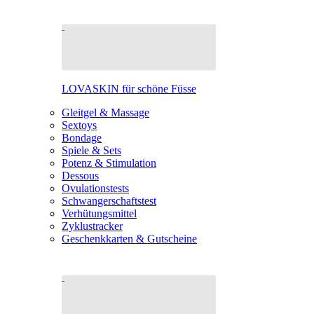
LOVASKIN für schöne Füsse
Gleitgel & Massage
Sextoys
Bondage
Spiele & Sets
Potenz & Stimulation
Dessous
Ovulationstests
Schwangerschaftstest
Verhütungsmittel
Zyklustracker
Geschenkkarten & Gutscheine