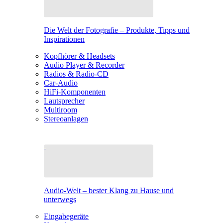
Die Welt der Fotografie – Produkte, Tipps und
Inspirationen
Kopfhörer & Headsets
Audio Player & Recorder
Radios & Radio-CD
Car-Audio
HiFi-Komponenten
Lautsprecher
Multiroom
Stereoanlagen
Audio-Welt – bester Klang zu Hause und
unterwegs
Eingabegeräte