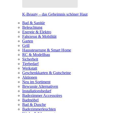
K-Beauty – das Geheimnis schöner Haut
Bad & Sanitär
Beleuchtung
Energie & Elektro
Fahrzeug & Mobilität
Garten
Grill
Haussteuerung & Smart Home
RC & Modellbau
Sicherheit
Tierbedarf
Werkstatt
Geschenkkarten & Gutscheine
Aktionen
Neu im Sortiment
Bewusste Alternativen
Installationsbedarf
Badezimmer Accessoires
Badmöbel
Bad & Dusche
Badezimmerleuchten