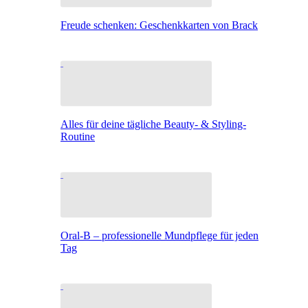
Freude schenken: Geschenkkarten von Brack
Alles für deine tägliche Beauty- & Styling-
Routine
Oral-B – professionelle Mundpflege für jeden
Tag