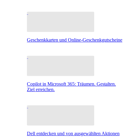
Geschenkkarten und Online-Geschenkgutscheine
Copilot in Microsoft 365: Träumen. Gestalten.
Ziel erreichen.
Dell entdecken und von ausgewählten Aktionen