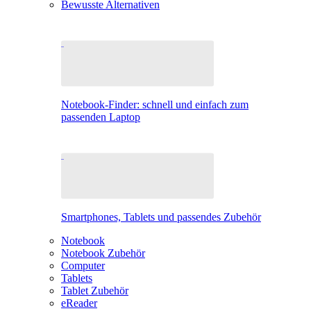
Bewusste Alternativen
Notebook-Finder: schnell und einfach zum
passenden Laptop
Smartphones, Tablets und passendes Zubehör
Notebook
Notebook Zubehör
Computer
Tablets
Tablet Zubehör
eReader