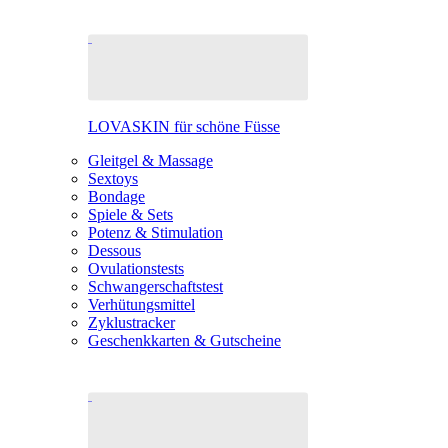
LOVASKIN für schöne Füsse
Gleitgel & Massage
Sextoys
Bondage
Spiele & Sets
Potenz & Stimulation
Dessous
Ovulationstests
Schwangerschaftstest
Verhütungsmittel
Zyklustracker
Geschenkkarten & Gutscheine