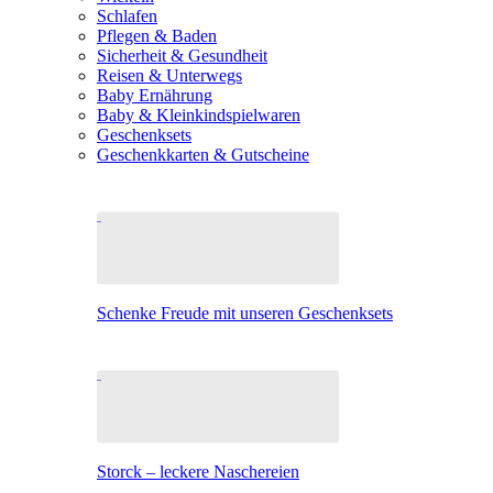
Schlafen
Pflegen & Baden
Sicherheit & Gesundheit
Reisen & Unterwegs
Baby Ernährung
Baby & Kleinkindspielwaren
Geschenksets
Geschenkkarten & Gutscheine
Schenke Freude mit unseren Geschenksets
Storck – leckere Naschereien