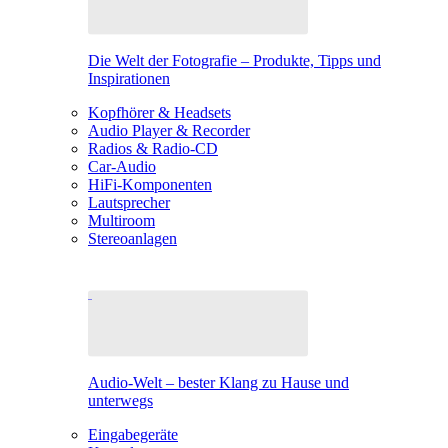
Die Welt der Fotografie – Produkte, Tipps und
Inspirationen
Kopfhörer & Headsets
Audio Player & Recorder
Radios & Radio-CD
Car-Audio
HiFi-Komponenten
Lautsprecher
Multiroom
Stereoanlagen
Audio-Welt – bester Klang zu Hause und
unterwegs
Eingabegeräte