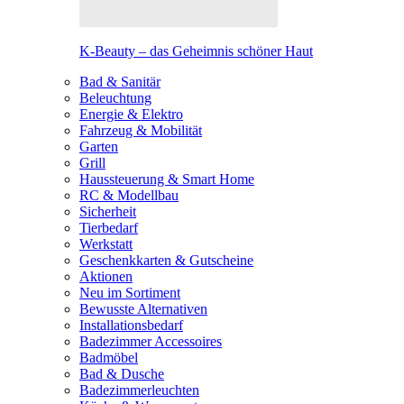
K-Beauty – das Geheimnis schöner Haut
Bad & Sanitär
Beleuchtung
Energie & Elektro
Fahrzeug & Mobilität
Garten
Grill
Haussteuerung & Smart Home
RC & Modellbau
Sicherheit
Tierbedarf
Werkstatt
Geschenkkarten & Gutscheine
Aktionen
Neu im Sortiment
Bewusste Alternativen
Installationsbedarf
Badezimmer Accessoires
Badmöbel
Bad & Dusche
Badezimmerleuchten