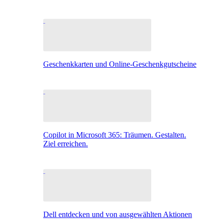
Geschenkkarten und Online-Geschenkgutscheine
Copilot in Microsoft 365: Träumen. Gestalten.
Ziel erreichen.
Dell entdecken und von ausgewählten Aktionen