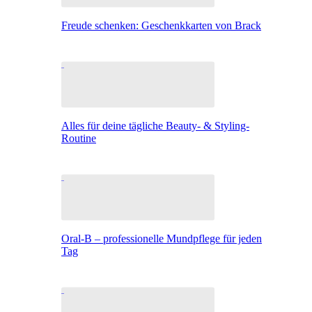
Freude schenken: Geschenkkarten von Brack
Alles für deine tägliche Beauty- & Styling-
Routine
Oral-B – professionelle Mundpflege für jeden
Tag