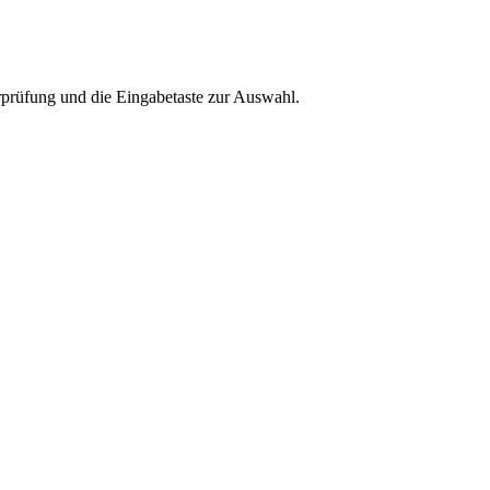
rprüfung und die Eingabetaste zur Auswahl.