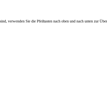
sind, verwenden Sie die Pfeiltasten nach oben und nach unten zur Übe