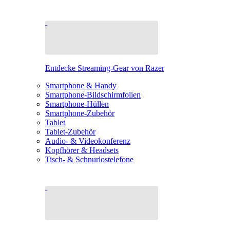
Entdecke Streaming-Gear von Razer
Smartphone & Handy
Smartphone-Bildschirmfolien
Smartphone-Hüllen
Smartphone-Zubehör
Tablet
Tablet-Zubehör
Audio- & Videokonferenz
Kopfhörer & Headsets
Tisch- & Schnurlostelefone