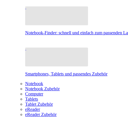
Notebook-Finder: schnell und einfach zum passenden L
Smartphones, Tablets und passendes Zubehör
Notebook
Notebook Zubehör
Computer
Tablets
Tablet Zubehör
eReader
eReader Zubehör