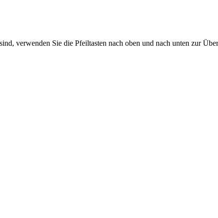
sind, verwenden Sie die Pfeiltasten nach oben und nach unten zur Übe