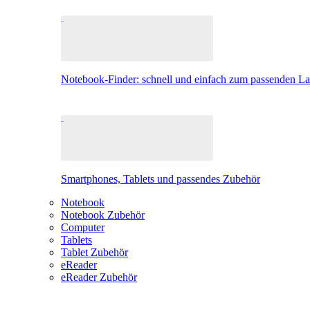
Notebook-Finder: schnell und einfach zum passenden L
Smartphones, Tablets und passendes Zubehör
Notebook
Notebook Zubehör
Computer
Tablets
Tablet Zubehör
eReader
eReader Zubehör