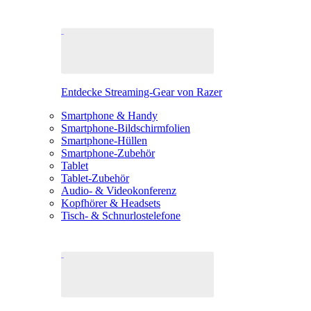
Entdecke Streaming-Gear von Razer
Smartphone & Handy
Smartphone-Bildschirmfolien
Smartphone-Hüllen
Smartphone-Zubehör
Tablet
Tablet-Zubehör
Audio- & Videokonferenz
Kopfhörer & Headsets
Tisch- & Schnurlostelefone