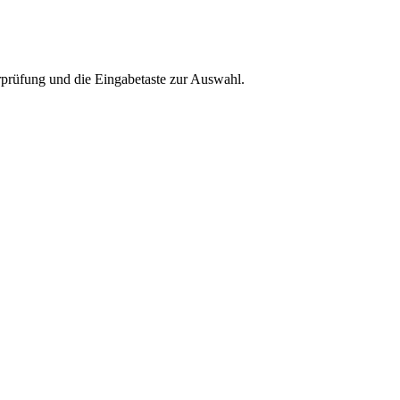
rprüfung und die Eingabetaste zur Auswahl.