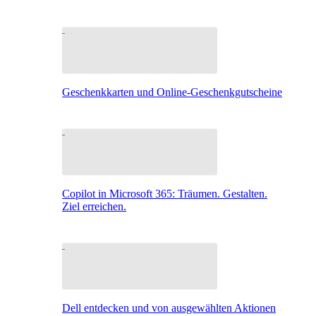
Geschenkkarten und Online-Geschenkgutscheine
Copilot in Microsoft 365: Träumen. Gestalten.
Ziel erreichen.
Dell entdecken und von ausgewählten Aktionen