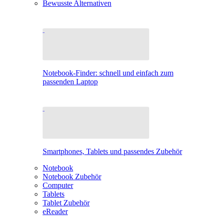
Bewusste Alternativen
Notebook-Finder: schnell und einfach zum
passenden Laptop
Smartphones, Tablets und passendes Zubehör
Notebook
Notebook Zubehör
Computer
Tablets
Tablet Zubehör
eReader