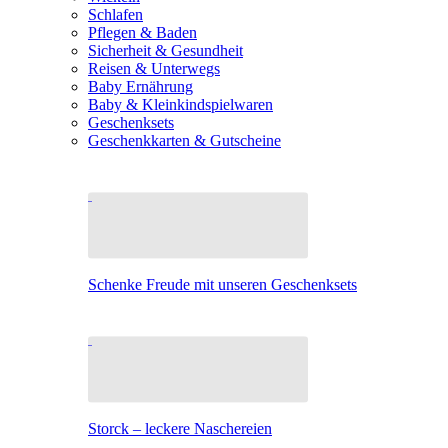
Schlafen
Pflegen & Baden
Sicherheit & Gesundheit
Reisen & Unterwegs
Baby Ernährung
Baby & Kleinkindspielwaren
Geschenksets
Geschenkkarten & Gutscheine
Schenke Freude mit unseren Geschenksets
Storck – leckere Naschereien