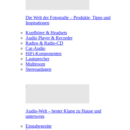
Die Welt der Fotografie – Produkte, Tipps und
Inspirationen
Kopfhörer & Headsets
Audio Player & Recorder
Radios & Radio-CD
Car-Audio
HiFi-Komponenten
Lautsprecher
Multiroom
Stereoanlagen
Audio-Welt – bester Klang zu Hause und
unterwegs
Eingabegeräte