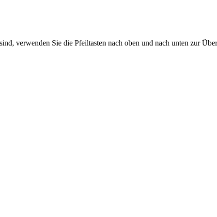
sind, verwenden Sie die Pfeiltasten nach oben und nach unten zur Übe