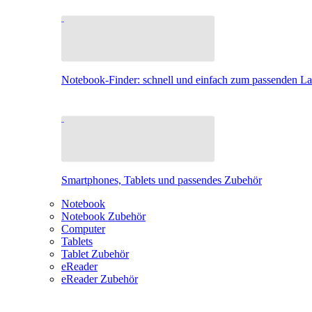
Notebook-Finder: schnell und einfach zum passenden L
Smartphones, Tablets und passendes Zubehör
Notebook
Notebook Zubehör
Computer
Tablets
Tablet Zubehör
eReader
eReader Zubehör