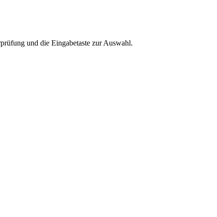
rprüfung und die Eingabetaste zur Auswahl.