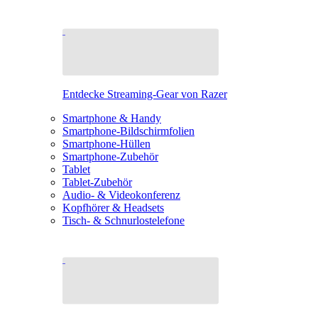
Entdecke Streaming-Gear von Razer
Smartphone & Handy
Smartphone-Bildschirmfolien
Smartphone-Hüllen
Smartphone-Zubehör
Tablet
Tablet-Zubehör
Audio- & Videokonferenz
Kopfhörer & Headsets
Tisch- & Schnurlostelefone