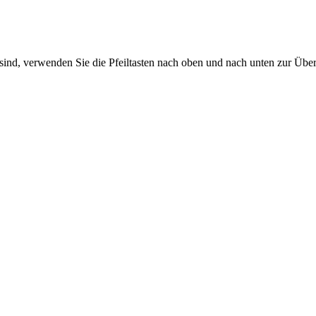
sind, verwenden Sie die Pfeiltasten nach oben und nach unten zur Übe