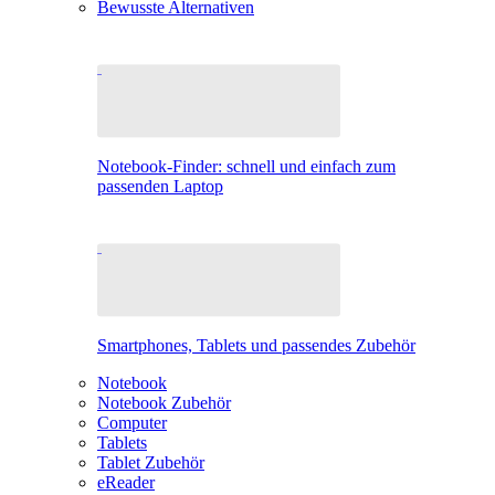
Bewusste Alternativen
Notebook-Finder: schnell und einfach zum
passenden Laptop
Smartphones, Tablets und passendes Zubehör
Notebook
Notebook Zubehör
Computer
Tablets
Tablet Zubehör
eReader