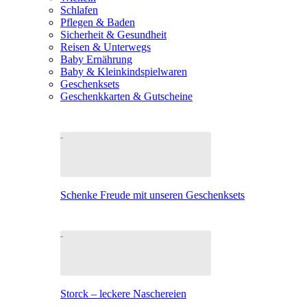
Schlafen
Pflegen & Baden
Sicherheit & Gesundheit
Reisen & Unterwegs
Baby Ernährung
Baby & Kleinkindspielwaren
Geschenksets
Geschenkkarten & Gutscheine
Schenke Freude mit unseren Geschenksets
Storck – leckere Naschereien