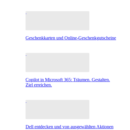
Geschenkkarten und Online-Geschenkgutscheine
Copilot in Microsoft 365: Träumen. Gestalten.
Ziel erreichen.
Dell entdecken und von ausgewählten Aktionen