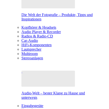
Die Welt der Fotografie – Produkte, Tipps und
Inspirationen
Kopfhörer & Headsets
Audio Player & Recorder
Radios & Radio-CD
Car-Audio
HiFi-Komponenten
Lautsprecher
Multiroom
Stereoanlagen
Audio-Welt – bester Klang zu Hause und
unterwegs
Eingabegeräte