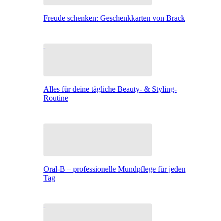
Freude schenken: Geschenkkarten von Brack
Alles für deine tägliche Beauty- & Styling-
Routine
Oral-B – professionelle Mundpflege für jeden
Tag