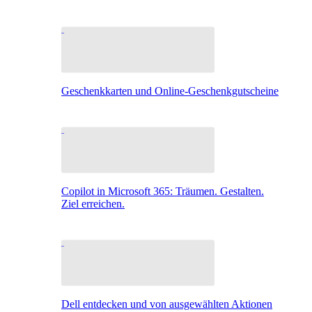
Geschenkkarten und Online-Geschenkgutscheine
Copilot in Microsoft 365: Träumen. Gestalten.
Ziel erreichen.
Dell entdecken und von ausgewählten Aktionen