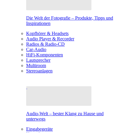
Die Welt der Fotografie – Produkte, Tipps und
Inspirationen
Kopfhörer & Headsets
Audio Player & Recorder
Radios & Radio-CD
Car-Audio
HiFi-Komponenten
Lautsprecher
Multiroom
Stereoanlagen
Audio-Welt – bester Klang zu Hause und
unterwegs
Eingabegeräte