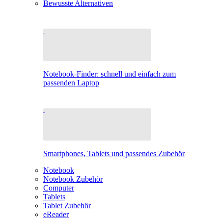
Bewusste Alternativen
Notebook-Finder: schnell und einfach zum
passenden Laptop
Smartphones, Tablets und passendes Zubehör
Notebook
Notebook Zubehör
Computer
Tablets
Tablet Zubehör
eReader