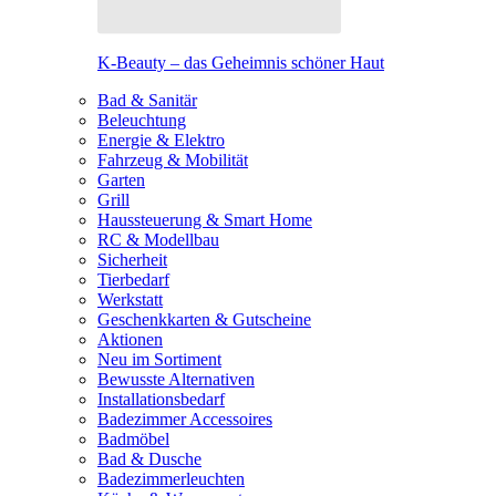
K-Beauty – das Geheimnis schöner Haut
Bad & Sanitär
Beleuchtung
Energie & Elektro
Fahrzeug & Mobilität
Garten
Grill
Haussteuerung & Smart Home
RC & Modellbau
Sicherheit
Tierbedarf
Werkstatt
Geschenkkarten & Gutscheine
Aktionen
Neu im Sortiment
Bewusste Alternativen
Installationsbedarf
Badezimmer Accessoires
Badmöbel
Bad & Dusche
Badezimmerleuchten