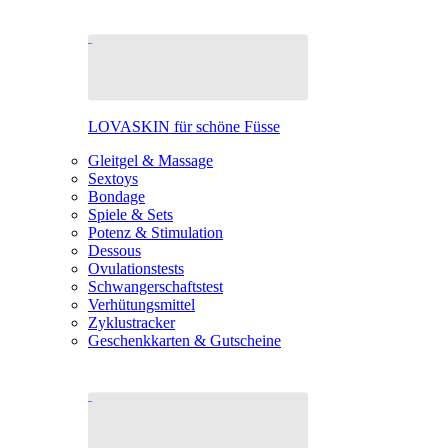
LOVASKIN für schöne Füsse
Gleitgel & Massage
Sextoys
Bondage
Spiele & Sets
Potenz & Stimulation
Dessous
Ovulationstests
Schwangerschaftstest
Verhütungsmittel
Zyklustracker
Geschenkkarten & Gutscheine