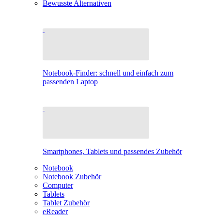
Bewusste Alternativen
Notebook-Finder: schnell und einfach zum
passenden Laptop
Smartphones, Tablets und passendes Zubehör
Notebook
Notebook Zubehör
Computer
Tablets
Tablet Zubehör
eReader