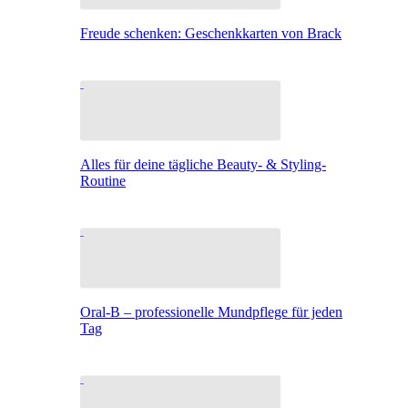
Freude schenken: Geschenkkarten von Brack
Alles für deine tägliche Beauty- & Styling-
Routine
Oral-B – professionelle Mundpflege für jeden
Tag