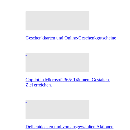
Geschenkkarten und Online-Geschenkgutscheine
Copilot in Microsoft 365: Träumen. Gestalten.
Ziel erreichen.
Dell entdecken und von ausgewählten Aktionen