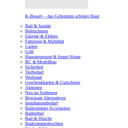
K-Beauty – das Geheimnis schöner Haut
Bad & Sanitär
Beleuchtung
Energie & Elektro
Fahrzeug & Mobilität
Garten
Grill
Haussteuerung & Smart Home
RC & Modellbau
Sicherheit
Tierbedarf
Werkstatt
Geschenkkarten & Gutscheine
Aktionen
Neu im Sortiment
Bewusste Alternativen
Installationsbedarf
Badezimmer Accessoires
Badmöbel
Bad & Dusche
Badezimmerleuchten