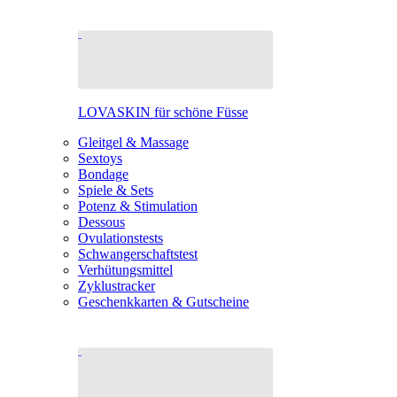
LOVASKIN für schöne Füsse
Gleitgel & Massage
Sextoys
Bondage
Spiele & Sets
Potenz & Stimulation
Dessous
Ovulationstests
Schwangerschaftstest
Verhütungsmittel
Zyklustracker
Geschenkkarten & Gutscheine