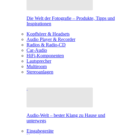
Die Welt der Fotografie – Produkte, Tipps und
Inspirationen
Kopfhörer & Headsets
Audio Player & Recorder
Radios & Radio-CD
Car-Audio
HiFi-Komponenten
Lautsprecher
Multiroom
Stereoanlagen
Audio-Welt – bester Klang zu Hause und
unterwegs
Eingabegeräte