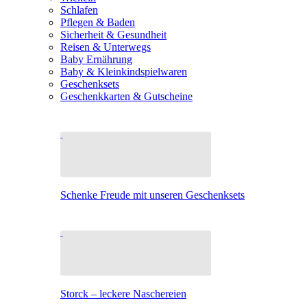
Schlafen
Pflegen & Baden
Sicherheit & Gesundheit
Reisen & Unterwegs
Baby Ernährung
Baby & Kleinkindspielwaren
Geschenksets
Geschenkkarten & Gutscheine
Schenke Freude mit unseren Geschenksets
Storck – leckere Naschereien