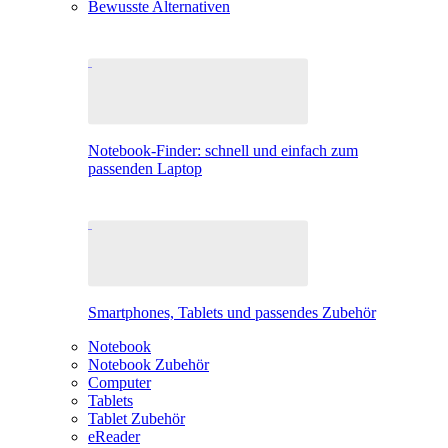
Bewusste Alternativen
Notebook-Finder: schnell und einfach zum
passenden Laptop
Smartphones, Tablets und passendes Zubehör
Notebook
Notebook Zubehör
Computer
Tablets
Tablet Zubehör
eReader