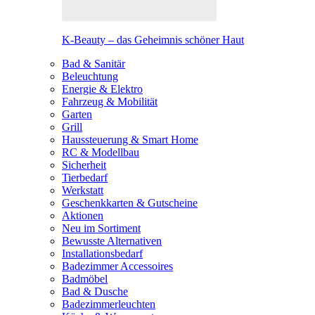
K-Beauty – das Geheimnis schöner Haut
Bad & Sanitär
Beleuchtung
Energie & Elektro
Fahrzeug & Mobilität
Garten
Grill
Haussteuerung & Smart Home
RC & Modellbau
Sicherheit
Tierbedarf
Werkstatt
Geschenkkarten & Gutscheine
Aktionen
Neu im Sortiment
Bewusste Alternativen
Installationsbedarf
Badezimmer Accessoires
Badmöbel
Bad & Dusche
Badezimmerleuchten