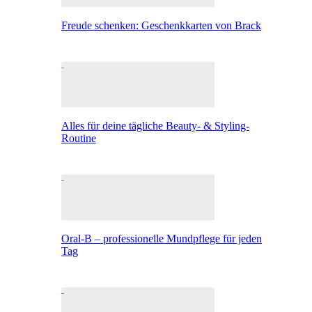
Freude schenken: Geschenkkarten von Brack
Alles für deine tägliche Beauty- & Styling-
Routine
Oral-B – professionelle Mundpflege für jeden
Tag