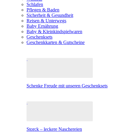
Schlafen
Pflegen & Baden
Sicherheit & Gesundheit
Reisen & Unterwegs
Baby Ernährung
Baby & Kleinkindspielwaren
Geschenksets
Geschenkkarten & Gutscheine
Schenke Freude mit unseren Geschenksets
Storck – leckere Naschereien