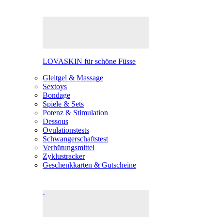
LOVASKIN für schöne Füsse
Gleitgel & Massage
Sextoys
Bondage
Spiele & Sets
Potenz & Stimulation
Dessous
Ovulationstests
Schwangerschaftstest
Verhütungsmittel
Zyklustracker
Geschenkkarten & Gutscheine