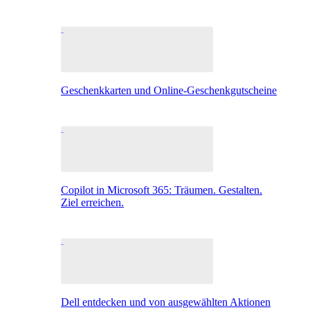
Geschenkkarten und Online-Geschenkgutscheine
Copilot in Microsoft 365: Träumen. Gestalten.
Ziel erreichen.
Dell entdecken und von ausgewählten Aktionen