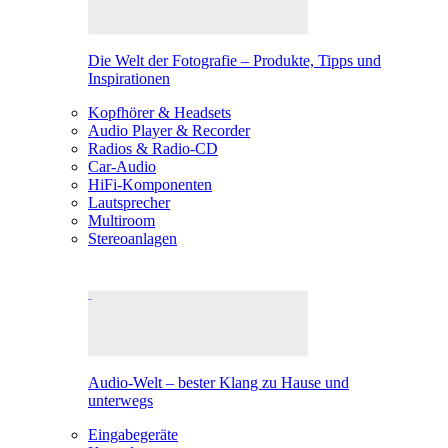
Die Welt der Fotografie – Produkte, Tipps und
Inspirationen
Kopfhörer & Headsets
Audio Player & Recorder
Radios & Radio-CD
Car-Audio
HiFi-Komponenten
Lautsprecher
Multiroom
Stereoanlagen
Audio-Welt – bester Klang zu Hause und
unterwegs
Eingabegeräte