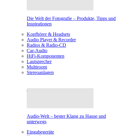
Die Welt der Fotografie – Produkte, Tipps und
Inspirationen
Kopfhörer & Headsets
Audio Player & Recorder
Radios & Radio-CD
Car-Audio
HiFi-Komponenten
Lautsprecher
Multiroom
Stereoanlagen
Audio-Welt – bester Klang zu Hause und
unterwegs
Eingabegeräte