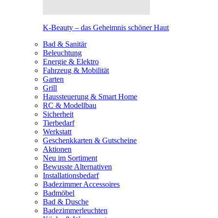
K-Beauty – das Geheimnis schöner Haut
Bad & Sanitär
Beleuchtung
Energie & Elektro
Fahrzeug & Mobilität
Garten
Grill
Haussteuerung & Smart Home
RC & Modellbau
Sicherheit
Tierbedarf
Werkstatt
Geschenkkarten & Gutscheine
Aktionen
Neu im Sortiment
Bewusste Alternativen
Installationsbedarf
Badezimmer Accessoires
Badmöbel
Bad & Dusche
Badezimmerleuchten