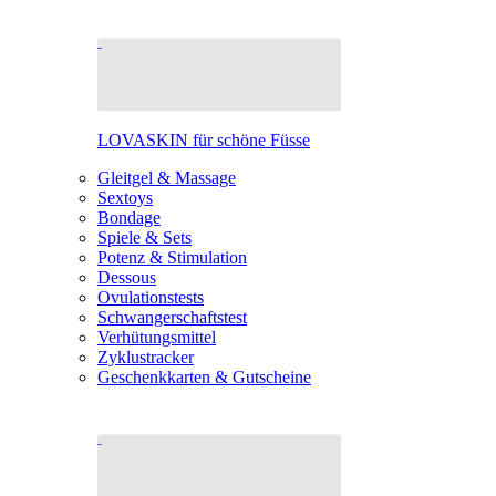
LOVASKIN für schöne Füsse
Gleitgel & Massage
Sextoys
Bondage
Spiele & Sets
Potenz & Stimulation
Dessous
Ovulationstests
Schwangerschaftstest
Verhütungsmittel
Zyklustracker
Geschenkkarten & Gutscheine