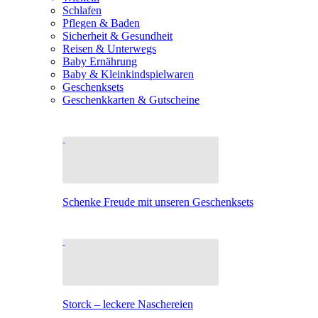
Schlafen
Pflegen & Baden
Sicherheit & Gesundheit
Reisen & Unterwegs
Baby Ernährung
Baby & Kleinkindspielwaren
Geschenksets
Geschenkkarten & Gutscheine
Schenke Freude mit unseren Geschenksets
Storck – leckere Naschereien