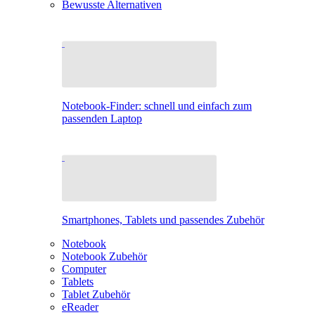
Bewusste Alternativen
Notebook-Finder: schnell und einfach zum
passenden Laptop
Smartphones, Tablets und passendes Zubehör
Notebook
Notebook Zubehör
Computer
Tablets
Tablet Zubehör
eReader