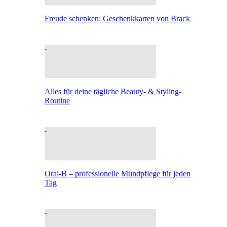
Freude schenken: Geschenkkarten von Brack
Alles für deine tägliche Beauty- & Styling-
Routine
Oral-B – professionelle Mundpflege für jeden
Tag