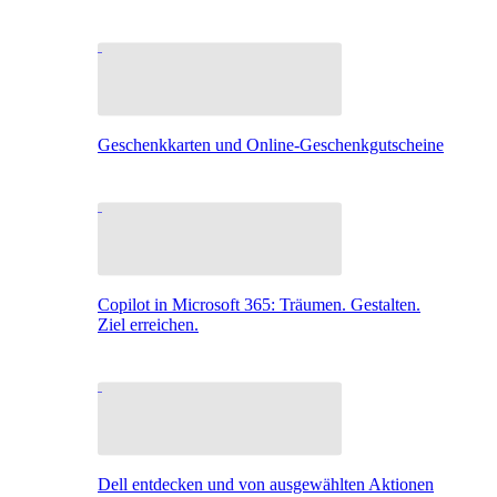
Geschenkkarten und Online-Geschenkgutscheine
Copilot in Microsoft 365: Träumen. Gestalten.
Ziel erreichen.
Dell entdecken und von ausgewählten Aktionen