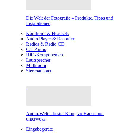
Die Welt der Fotografie – Produkte, Tipps und
Inspirationen
Kopfhörer & Headsets
Audio Player & Recorder
Radios & Radio-CD
Car-Audio
HiFi-Komponenten
Lautsprecher
Multiroom
Stereoanlagen
Audio-Welt – bester Klang zu Hause und
unterwegs
Eingabegeräte