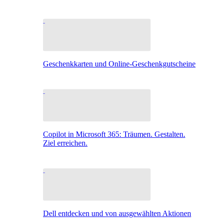
Geschenkkarten und Online-Geschenkgutscheine
Copilot in Microsoft 365: Träumen. Gestalten.
Ziel erreichen.
Dell entdecken und von ausgewählten Aktionen