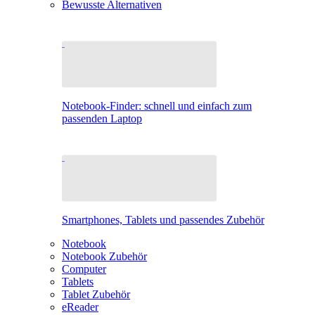
Bewusste Alternativen
Notebook-Finder: schnell und einfach zum
passenden Laptop
Smartphones, Tablets und passendes Zubehör
Notebook
Notebook Zubehör
Computer
Tablets
Tablet Zubehör
eReader