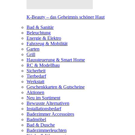
K-Beauty – das Geheimnis schöner Haut
Bad & Sanitär
Beleuchtung
Energie & Elektro
Fahrzeug & Mobilität
Garten
Grill
Haussteuerung & Smart Home
RC & Modellbau
Sicherheit
Tierbedarf
Werkstatt
Geschenkkarten & Gutscheine
Aktionen
Neu im Sortiment
Bewusste Alternativen
Installationsbedarf
Badezimmer Accessoires
Badmöbel
Bad & Dusche
Badezimmerleuchten