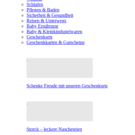
Schlafen
Pflegen & Baden
Sicherheit & Gesundheit
Reisen & Unterwegs
Baby Ernährung
Baby & Kleinkindspielwaren
Geschenksets
Geschenkkarten & Gutscheine
Schenke Freude mit unseren Geschenksets
Storck – leckere Naschereien