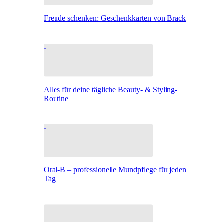
Freude schenken: Geschenkkarten von Brack
Alles für deine tägliche Beauty- & Styling-
Routine
Oral-B – professionelle Mundpflege für jeden
Tag