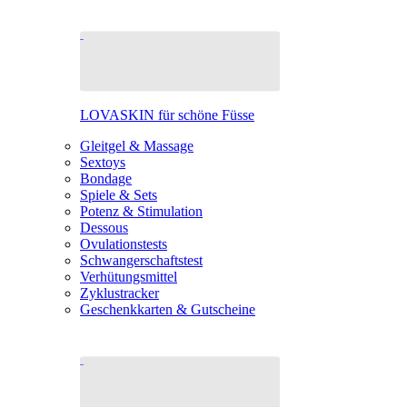
LOVASKIN für schöne Füsse
Gleitgel & Massage
Sextoys
Bondage
Spiele & Sets
Potenz & Stimulation
Dessous
Ovulationstests
Schwangerschaftstest
Verhütungsmittel
Zyklustracker
Geschenkkarten & Gutscheine