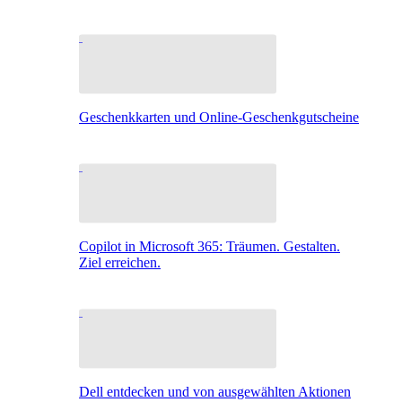
Geschenkkarten und Online-Geschenkgutscheine
Copilot in Microsoft 365: Träumen. Gestalten.
Ziel erreichen.
Dell entdecken und von ausgewählten Aktionen