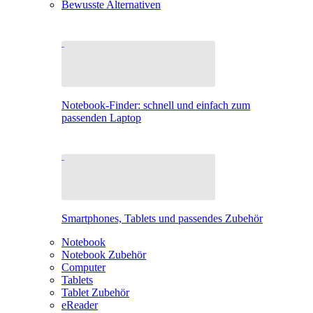
Bewusste Alternativen
Notebook-Finder: schnell und einfach zum
passenden Laptop
Smartphones, Tablets und passendes Zubehör
Notebook
Notebook Zubehör
Computer
Tablets
Tablet Zubehör
eReader