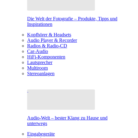
Die Welt der Fotografie – Produkte, Tipps und
Inspirationen
Kopfhörer & Headsets
Audio Player & Recorder
Radios & Radio-CD
Car-Audio
HiFi-Komponenten
Lautsprecher
Multiroom
Stereoanlagen
Audio-Welt – bester Klang zu Hause und
unterwegs
Eingabegeräte