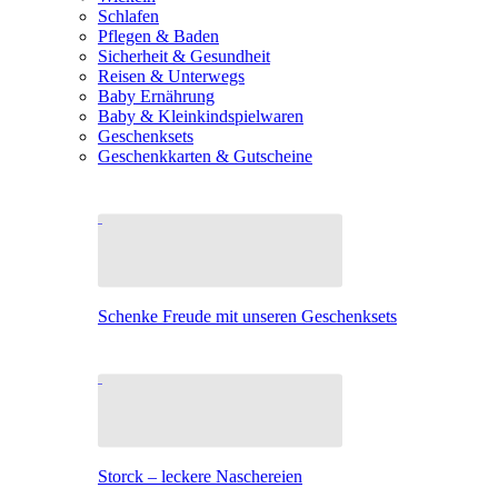
Schlafen
Pflegen & Baden
Sicherheit & Gesundheit
Reisen & Unterwegs
Baby Ernährung
Baby & Kleinkindspielwaren
Geschenksets
Geschenkkarten & Gutscheine
Schenke Freude mit unseren Geschenksets
Storck – leckere Naschereien