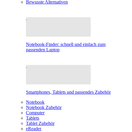
Bewusste Alternativen
Notebook-Finder: schnell und einfach zum
passenden Laptop
Smartphones, Tablets und passendes Zubehör
Notebook
Notebook Zubehör
Computer
Tablets
Tablet Zubehör
eReader