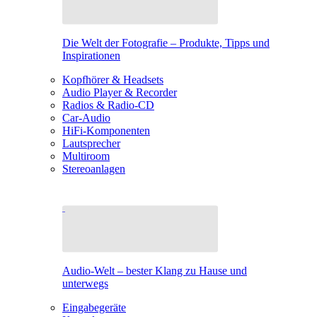
Die Welt der Fotografie – Produkte, Tipps und
Inspirationen
Kopfhörer & Headsets
Audio Player & Recorder
Radios & Radio-CD
Car-Audio
HiFi-Komponenten
Lautsprecher
Multiroom
Stereoanlagen
Audio-Welt – bester Klang zu Hause und
unterwegs
Eingabegeräte