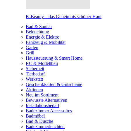
K-Beauty – das Geheimnis schöner Haut
Bad & Sanitär
Beleuchtung
Energie & Elektro
Fahrzeug & Mobilität
Garten
Grill
Haussteuerung & Smart Home
RC & Modellbau
Sicherheit
Tierbedarf
Werkstatt
Geschenkkarten & Gutscheine
Aktionen
Neu im Sortiment
Bewusste Alternativen
Installationsbedarf
Badezimmer Accessoires
Badmöbel
Bad & Dusche
Badezimmerleuchten