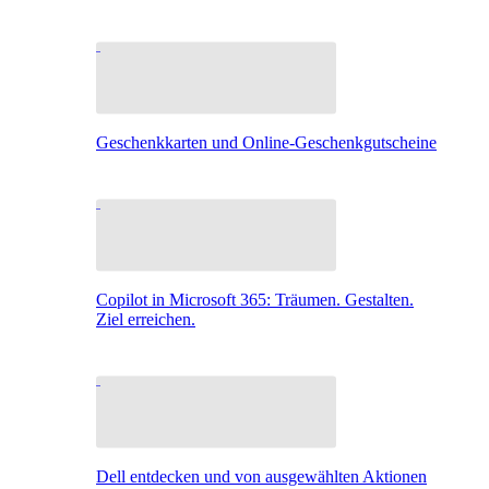
Geschenkkarten und Online-Geschenkgutscheine
Copilot in Microsoft 365: Träumen. Gestalten.
Ziel erreichen.
Dell entdecken und von ausgewählten Aktionen