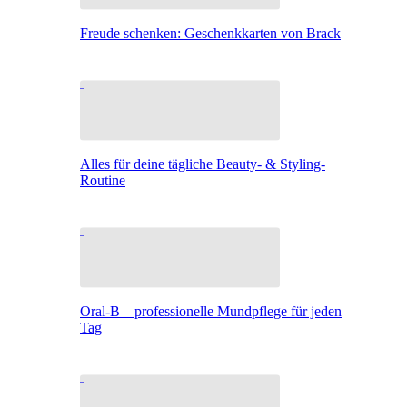
Freude schenken: Geschenkkarten von Brack
Alles für deine tägliche Beauty- & Styling-
Routine
Oral-B – professionelle Mundpflege für jeden
Tag