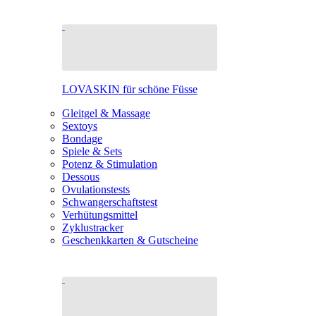
LOVASKIN für schöne Füsse
Gleitgel & Massage
Sextoys
Bondage
Spiele & Sets
Potenz & Stimulation
Dessous
Ovulationstests
Schwangerschaftstest
Verhütungsmittel
Zyklustracker
Geschenkkarten & Gutscheine