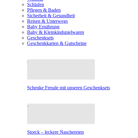
Schlafen
Pflegen & Baden
Sicherheit & Gesundheit
Reisen & Unterwegs
Baby Ernährung
Baby & Kleinkindspielwaren
Geschenksets
Geschenkkarten & Gutscheine
Schenke Freude mit unseren Geschenksets
Storck – leckere Naschereien