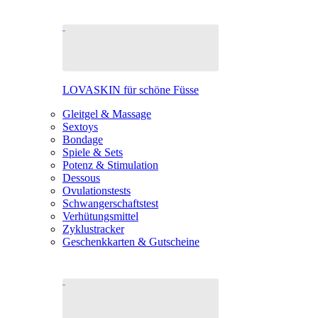
LOVASKIN für schöne Füsse
Gleitgel & Massage
Sextoys
Bondage
Spiele & Sets
Potenz & Stimulation
Dessous
Ovulationstests
Schwangerschaftstest
Verhütungsmittel
Zyklustracker
Geschenkkarten & Gutscheine