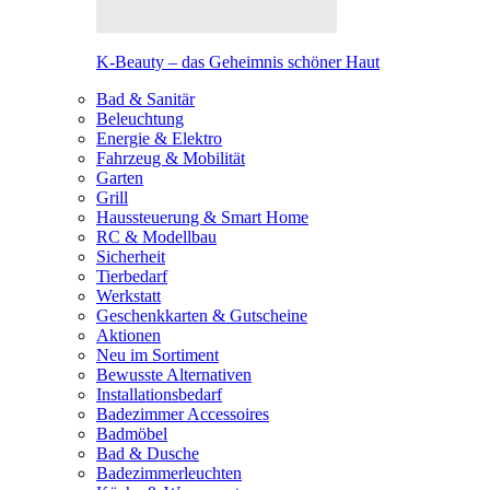
K-Beauty – das Geheimnis schöner Haut
Bad & Sanitär
Beleuchtung
Energie & Elektro
Fahrzeug & Mobilität
Garten
Grill
Haussteuerung & Smart Home
RC & Modellbau
Sicherheit
Tierbedarf
Werkstatt
Geschenkkarten & Gutscheine
Aktionen
Neu im Sortiment
Bewusste Alternativen
Installationsbedarf
Badezimmer Accessoires
Badmöbel
Bad & Dusche
Badezimmerleuchten