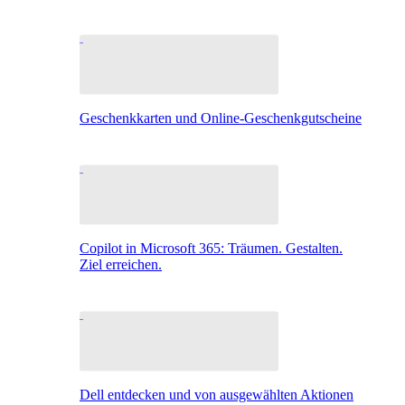
Geschenkkarten und Online-Geschenkgutscheine
Copilot in Microsoft 365: Träumen. Gestalten.
Ziel erreichen.
Dell entdecken und von ausgewählten Aktionen