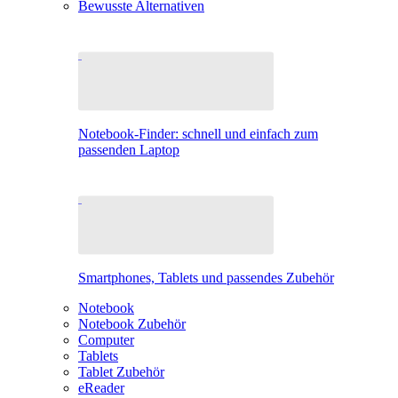
Bewusste Alternativen
Notebook-Finder: schnell und einfach zum
passenden Laptop
Smartphones, Tablets und passendes Zubehör
Notebook
Notebook Zubehör
Computer
Tablets
Tablet Zubehör
eReader