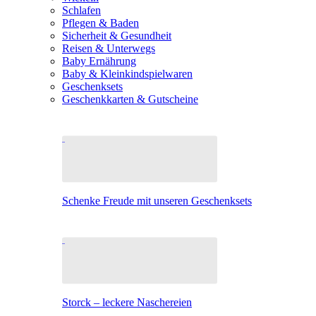
Schlafen
Pflegen & Baden
Sicherheit & Gesundheit
Reisen & Unterwegs
Baby Ernährung
Baby & Kleinkindspielwaren
Geschenksets
Geschenkkarten & Gutscheine
Schenke Freude mit unseren Geschenksets
Storck – leckere Naschereien