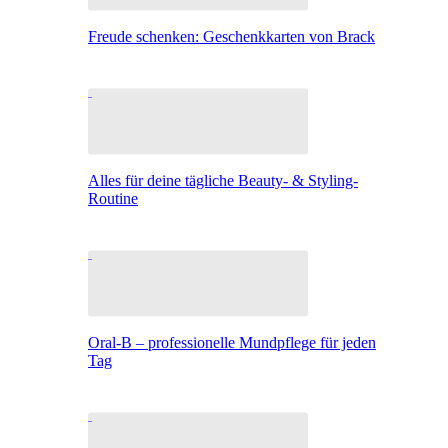
Freude schenken: Geschenkkarten von Brack
Alles für deine tägliche Beauty- & Styling-
Routine
Oral-B – professionelle Mundpflege für jeden
Tag