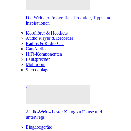
Die Welt der Fotografie – Produkte, Tipps und
Inspirationen
Kopfhörer & Headsets
Audio Player & Recorder
Radios & Radio-CD
Car-Audio
HiFi-Komponenten
Lautsprecher
Multiroom
Stereoanlagen
Audio-Welt – bester Klang zu Hause und
unterwegs
Eingabegeräte