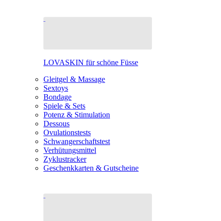
LOVASKIN für schöne Füsse
Gleitgel & Massage
Sextoys
Bondage
Spiele & Sets
Potenz & Stimulation
Dessous
Ovulationstests
Schwangerschaftstest
Verhütungsmittel
Zyklustracker
Geschenkkarten & Gutscheine