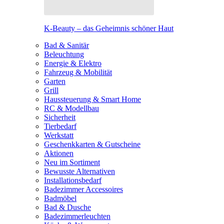
K-Beauty – das Geheimnis schöner Haut
Bad & Sanitär
Beleuchtung
Energie & Elektro
Fahrzeug & Mobilität
Garten
Grill
Haussteuerung & Smart Home
RC & Modellbau
Sicherheit
Tierbedarf
Werkstatt
Geschenkkarten & Gutscheine
Aktionen
Neu im Sortiment
Bewusste Alternativen
Installationsbedarf
Badezimmer Accessoires
Badmöbel
Bad & Dusche
Badezimmerleuchten