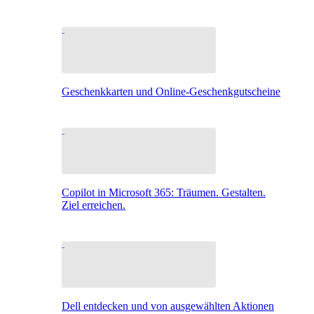
Geschenkkarten und Online-Geschenkgutscheine
Copilot in Microsoft 365: Träumen. Gestalten.
Ziel erreichen.
Dell entdecken und von ausgewählten Aktionen