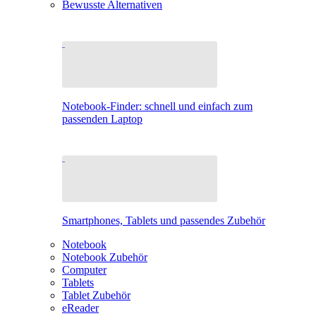
Bewusste Alternativen
Notebook-Finder: schnell und einfach zum
passenden Laptop
Smartphones, Tablets und passendes Zubehör
Notebook
Notebook Zubehör
Computer
Tablets
Tablet Zubehör
eReader