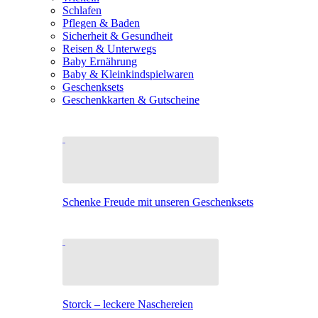
Schlafen
Pflegen & Baden
Sicherheit & Gesundheit
Reisen & Unterwegs
Baby Ernährung
Baby & Kleinkindspielwaren
Geschenksets
Geschenkkarten & Gutscheine
Schenke Freude mit unseren Geschenksets
Storck – leckere Naschereien