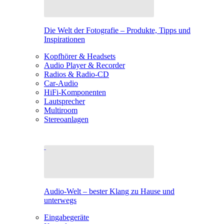
Die Welt der Fotografie – Produkte, Tipps und
Inspirationen
Kopfhörer & Headsets
Audio Player & Recorder
Radios & Radio-CD
Car-Audio
HiFi-Komponenten
Lautsprecher
Multiroom
Stereoanlagen
Audio-Welt – bester Klang zu Hause und
unterwegs
Eingabegeräte