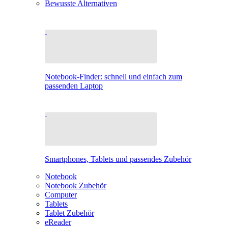
Bewusste Alternativen
Notebook-Finder: schnell und einfach zum
passenden Laptop
Smartphones, Tablets und passendes Zubehör
Notebook
Notebook Zubehör
Computer
Tablets
Tablet Zubehör
eReader