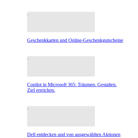
Geschenkkarten und Online-Geschenkgutscheine
Copilot in Microsoft 365: Träumen. Gestalten.
Ziel erreichen.
Dell entdecken und von ausgewählten Aktionen