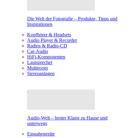
Die Welt der Fotografie – Produkte, Tipps und
Inspirationen
Kopfhörer & Headsets
Audio Player & Recorder
Radios & Radio-CD
Car-Audio
HiFi-Komponenten
Lautsprecher
Multiroom
Stereoanlagen
Audio-Welt – bester Klang zu Hause und
unterwegs
Eingabegeräte