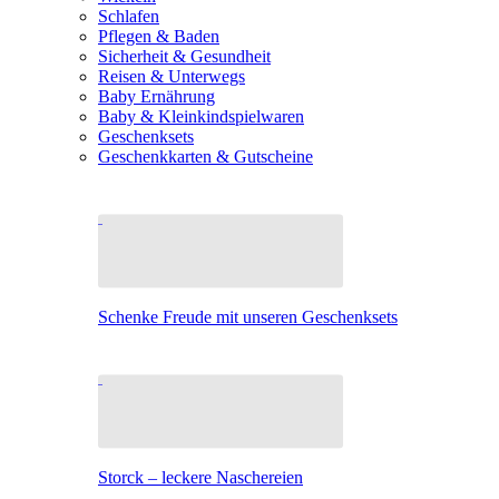
Schlafen
Pflegen & Baden
Sicherheit & Gesundheit
Reisen & Unterwegs
Baby Ernährung
Baby & Kleinkindspielwaren
Geschenksets
Geschenkkarten & Gutscheine
Schenke Freude mit unseren Geschenksets
Storck – leckere Naschereien