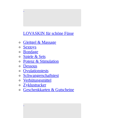
LOVASKIN für schöne Füsse
Gleitgel & Massage
Sextoys
Bondage
Spiele & Sets
Potenz & Stimulation
Dessous
Ovulationstests
Schwangerschaftstest
Verhütungsmittel
Zyklustracker
Geschenkkarten & Gutscheine