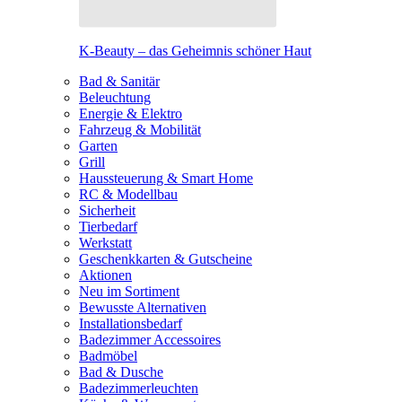
K-Beauty – das Geheimnis schöner Haut
Bad & Sanitär
Beleuchtung
Energie & Elektro
Fahrzeug & Mobilität
Garten
Grill
Haussteuerung & Smart Home
RC & Modellbau
Sicherheit
Tierbedarf
Werkstatt
Geschenkkarten & Gutscheine
Aktionen
Neu im Sortiment
Bewusste Alternativen
Installationsbedarf
Badezimmer Accessoires
Badmöbel
Bad & Dusche
Badezimmerleuchten