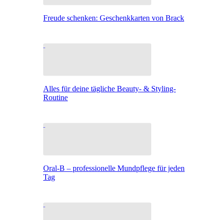
Freude schenken: Geschenkkarten von Brack
Alles für deine tägliche Beauty- & Styling-
Routine
Oral-B – professionelle Mundpflege für jeden
Tag