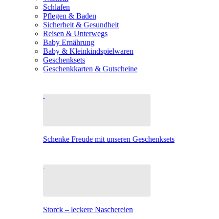
Schlafen
Pflegen & Baden
Sicherheit & Gesundheit
Reisen & Unterwegs
Baby Ernährung
Baby & Kleinkindspielwaren
Geschenksets
Geschenkkarten & Gutscheine
Schenke Freude mit unseren Geschenksets
Storck – leckere Naschereien