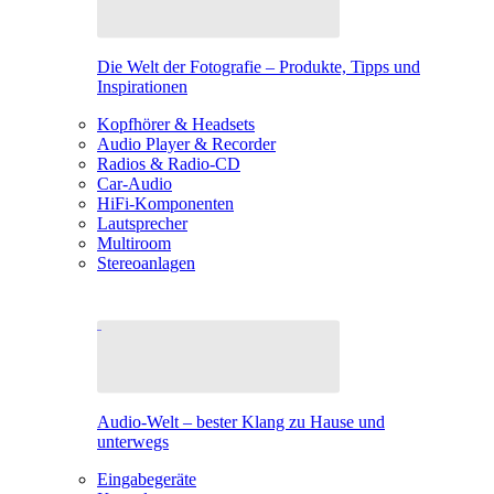
Die Welt der Fotografie – Produkte, Tipps und
Inspirationen
Kopfhörer & Headsets
Audio Player & Recorder
Radios & Radio-CD
Car-Audio
HiFi-Komponenten
Lautsprecher
Multiroom
Stereoanlagen
Audio-Welt – bester Klang zu Hause und
unterwegs
Eingabegeräte