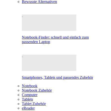
Bewusste Alternativen
Notebook-Finder: schnell und einfach zum
passenden Laptop
Smartphones, Tablets und passendes Zubehör
Notebook
Notebook Zubehör
Computer
Tablets
Tablet Zubehör
eReader