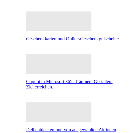
Geschenkkarten und Online-Geschenkgutscheine
Copilot in Microsoft 365: Träumen. Gestalten.
Ziel erreichen.
Dell entdecken und von ausgewählten Aktionen