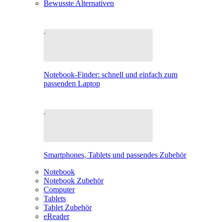
Bewusste Alternativen
Notebook-Finder: schnell und einfach zum
passenden Laptop
Smartphones, Tablets und passendes Zubehör
Notebook
Notebook Zubehör
Computer
Tablets
Tablet Zubehör
eReader