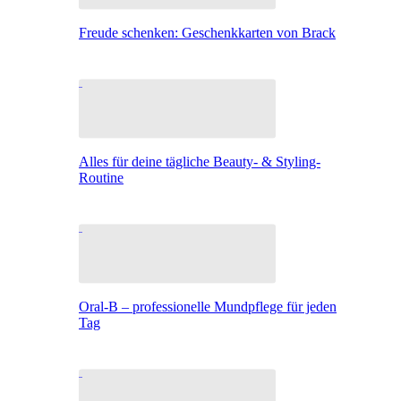
Freude schenken: Geschenkkarten von Brack
Alles für deine tägliche Beauty- & Styling-
Routine
Oral-B – professionelle Mundpflege für jeden
Tag