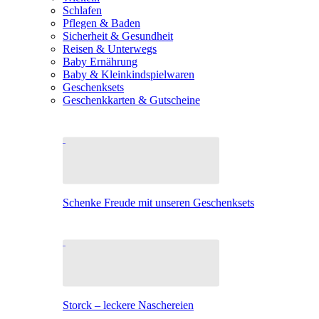
Schlafen
Pflegen & Baden
Sicherheit & Gesundheit
Reisen & Unterwegs
Baby Ernährung
Baby & Kleinkindspielwaren
Geschenksets
Geschenkkarten & Gutscheine
Schenke Freude mit unseren Geschenksets
Storck – leckere Naschereien