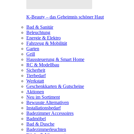
K-Beauty – das Geheimnis schöner Haut
Bad & Sanitär
Beleuchtung
Energie & Elektro
Fahrzeug & Mobilität
Garten
Grill
Haussteuerung & Smart Home
RC & Modellbau
Sicherheit
Tierbedarf
Werkstatt
Geschenkkarten & Gutscheine
Aktionen
Neu im Sortiment
Bewusste Alternativen
Installationsbedarf
Badezimmer Accessoires
Badmöbel
Bad & Dusche
Badezimmerleuchten