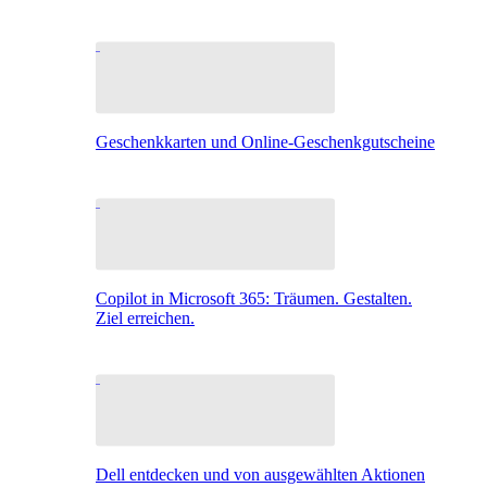
Geschenkkarten und Online-Geschenkgutscheine
Copilot in Microsoft 365: Träumen. Gestalten.
Ziel erreichen.
Dell entdecken und von ausgewählten Aktionen