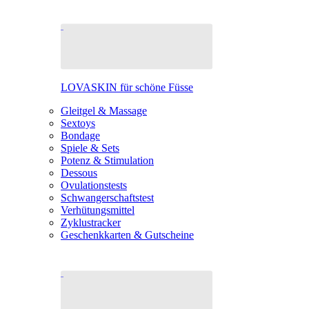
LOVASKIN für schöne Füsse
Gleitgel & Massage
Sextoys
Bondage
Spiele & Sets
Potenz & Stimulation
Dessous
Ovulationstests
Schwangerschaftstest
Verhütungsmittel
Zyklustracker
Geschenkkarten & Gutscheine