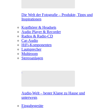
Die Welt der Fotografie – Produkte, Tipps und
Inspirationen
Kopfhörer & Headsets
Audio Player & Recorder
Radios & Radio-CD
Car-Audio
HiFi-Komponenten
Lautsprecher
Multiroom
Stereoanlagen
Audio-Welt – bester Klang zu Hause und
unterwegs
Eingabegeräte