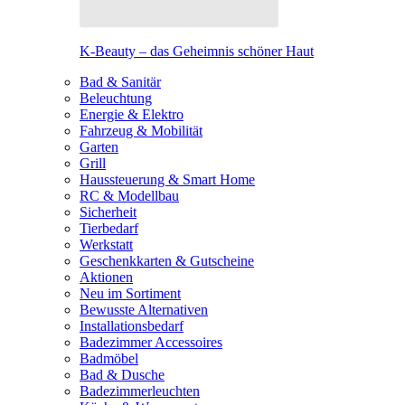
K-Beauty – das Geheimnis schöner Haut
Bad & Sanitär
Beleuchtung
Energie & Elektro
Fahrzeug & Mobilität
Garten
Grill
Haussteuerung & Smart Home
RC & Modellbau
Sicherheit
Tierbedarf
Werkstatt
Geschenkkarten & Gutscheine
Aktionen
Neu im Sortiment
Bewusste Alternativen
Installationsbedarf
Badezimmer Accessoires
Badmöbel
Bad & Dusche
Badezimmerleuchten