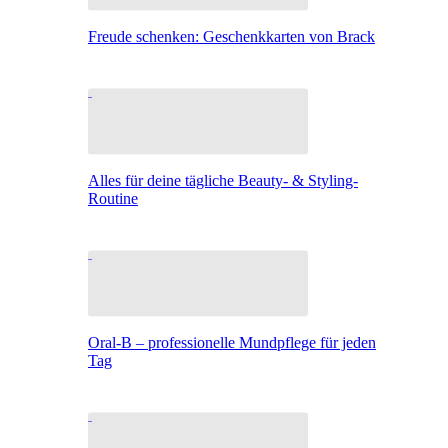
Freude schenken: Geschenkkarten von Brack
Alles für deine tägliche Beauty- & Styling-
Routine
Oral-B – professionelle Mundpflege für jeden
Tag