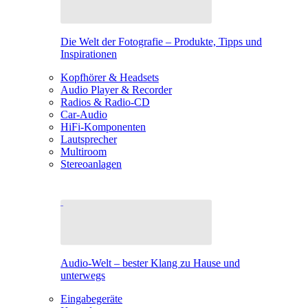
Die Welt der Fotografie – Produkte, Tipps und
Inspirationen
Kopfhörer & Headsets
Audio Player & Recorder
Radios & Radio-CD
Car-Audio
HiFi-Komponenten
Lautsprecher
Multiroom
Stereoanlagen
Audio-Welt – bester Klang zu Hause und
unterwegs
Eingabegeräte