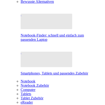
Bewusste Alternativen
Notebook-Finder: schnell und einfach zum
passenden Laptop
Smartphones, Tablets und passendes Zubehör
Notebook
Notebook Zubehör
Computer
Tablets
Tablet Zubehör
eReader