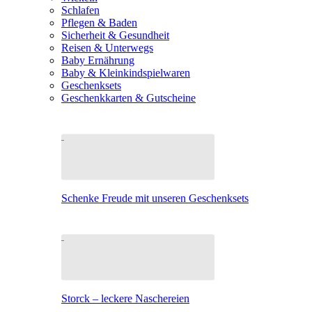
Schlafen
Pflegen & Baden
Sicherheit & Gesundheit
Reisen & Unterwegs
Baby Ernährung
Baby & Kleinkindspielwaren
Geschenksets
Geschenkkarten & Gutscheine
Schenke Freude mit unseren Geschenksets
Storck – leckere Naschereien