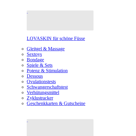
LOVASKIN für schöne Füsse
Gleitgel & Massage
Sextoys
Bondage
Spiele & Sets
Potenz & Stimulation
Dessous
Ovulationstests
Schwangerschaftstest
Verhütungsmittel
Zyklustracker
Geschenkkarten & Gutscheine