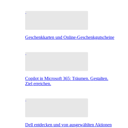
Geschenkkarten und Online-Geschenkgutscheine
Copilot in Microsoft 365: Träumen. Gestalten.
Ziel erreichen.
Dell entdecken und von ausgewählten Aktionen