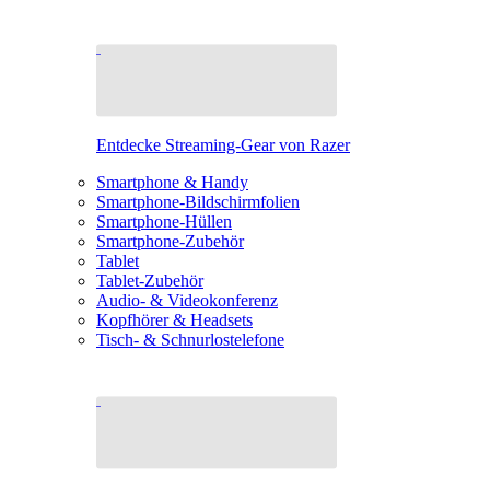
Entdecke Streaming-Gear von Razer
Smartphone & Handy
Smartphone-Bildschirmfolien
Smartphone-Hüllen
Smartphone-Zubehör
Tablet
Tablet-Zubehör
Audio- & Videokonferenz
Kopfhörer & Headsets
Tisch- & Schnurlostelefone