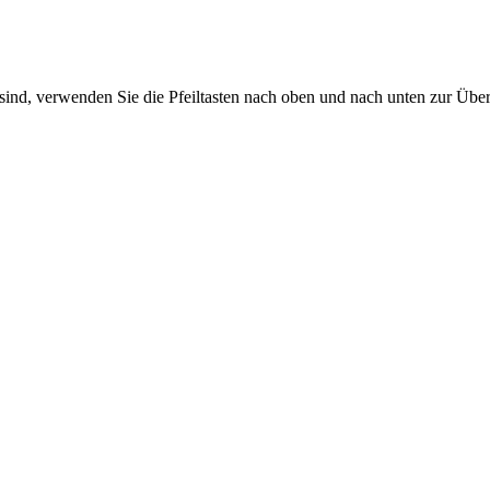
sind, verwenden Sie die Pfeiltasten nach oben und nach unten zur Übe