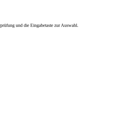
rprüfung und die Eingabetaste zur Auswahl.