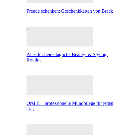
Freude schenken: Geschenkkarten von Brack
Alles für deine tägliche Beauty- & Styling-
Routine
Oral-B – professionelle Mundpflege für jeden
Tag