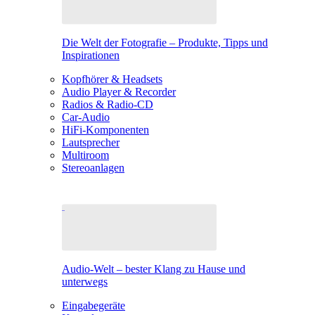
Die Welt der Fotografie – Produkte, Tipps und
Inspirationen
Kopfhörer & Headsets
Audio Player & Recorder
Radios & Radio-CD
Car-Audio
HiFi-Komponenten
Lautsprecher
Multiroom
Stereoanlagen
Audio-Welt – bester Klang zu Hause und
unterwegs
Eingabegeräte