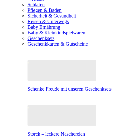
Schlafen
Pflegen & Baden
Sicherheit & Gesundheit
Reisen & Unterwegs
Baby Ernährung
Baby & Kleinkindspielwaren
Geschenksets
Geschenkkarten & Gutscheine
Schenke Freude mit unseren Geschenksets
Storck – leckere Naschereien