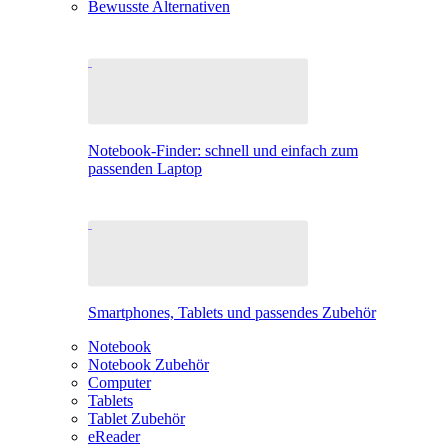
Bewusste Alternativen
Notebook-Finder: schnell und einfach zum
passenden Laptop
Smartphones, Tablets und passendes Zubehör
Notebook
Notebook Zubehör
Computer
Tablets
Tablet Zubehör
eReader