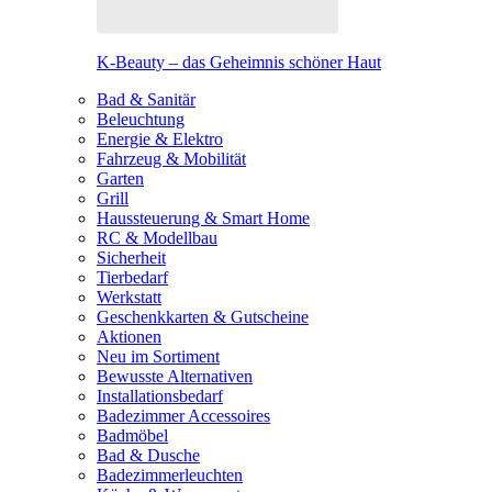
K-Beauty – das Geheimnis schöner Haut
Bad & Sanitär
Beleuchtung
Energie & Elektro
Fahrzeug & Mobilität
Garten
Grill
Haussteuerung & Smart Home
RC & Modellbau
Sicherheit
Tierbedarf
Werkstatt
Geschenkkarten & Gutscheine
Aktionen
Neu im Sortiment
Bewusste Alternativen
Installationsbedarf
Badezimmer Accessoires
Badmöbel
Bad & Dusche
Badezimmerleuchten