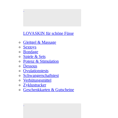
LOVASKIN für schöne Füsse
Gleitgel & Massage
Sextoys
Bondage
Spiele & Sets
Potenz & Stimulation
Dessous
Ovulationstests
Schwangerschaftstest
Verhütungsmittel
Zyklustracker
Geschenkkarten & Gutscheine