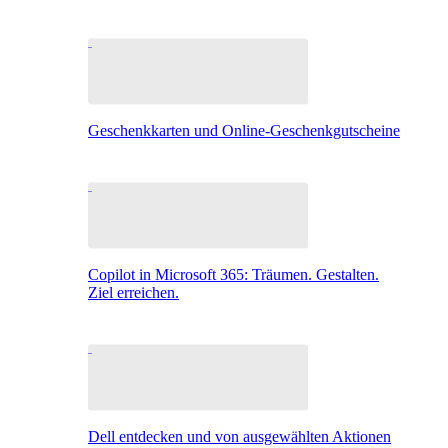
Geschenkkarten und Online-Geschenkgutscheine
Copilot in Microsoft 365: Träumen. Gestalten.
Ziel erreichen.
Dell entdecken und von ausgewählten Aktionen