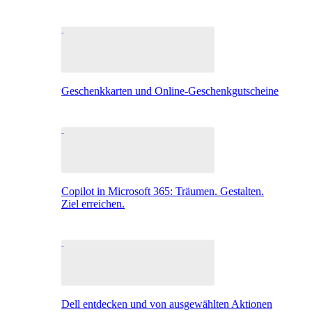
Geschenkkarten und Online-Geschenkgutscheine
Copilot in Microsoft 365: Träumen. Gestalten.
Ziel erreichen.
Dell entdecken und von ausgewählten Aktionen