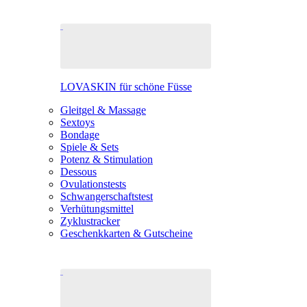
LOVASKIN für schöne Füsse
Gleitgel & Massage
Sextoys
Bondage
Spiele & Sets
Potenz & Stimulation
Dessous
Ovulationstests
Schwangerschaftstest
Verhütungsmittel
Zyklustracker
Geschenkkarten & Gutscheine