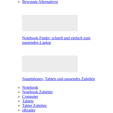
Bewusste Alternativen
Notebook-Finder: schnell und einfach zum
passenden Laptop
Smartphones, Tablets und passendes Zubehör
Notebook
Notebook Zubehör
Computer
Tablets
Tablet Zubehör
eReader