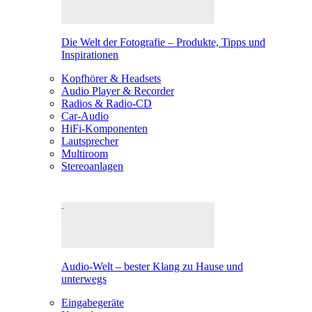
Die Welt der Fotografie – Produkte, Tipps und
Inspirationen
Kopfhörer & Headsets
Audio Player & Recorder
Radios & Radio-CD
Car-Audio
HiFi-Komponenten
Lautsprecher
Multiroom
Stereoanlagen
Audio-Welt – bester Klang zu Hause und
unterwegs
Eingabegeräte