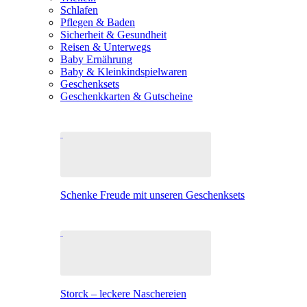
Schlafen
Pflegen & Baden
Sicherheit & Gesundheit
Reisen & Unterwegs
Baby Ernährung
Baby & Kleinkindspielwaren
Geschenksets
Geschenkkarten & Gutscheine
Schenke Freude mit unseren Geschenksets
Storck – leckere Naschereien