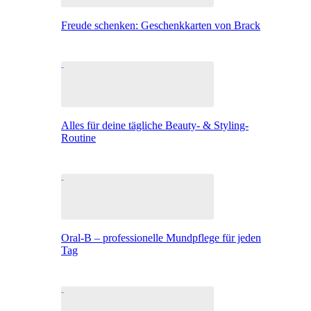
Freude schenken: Geschenkkarten von Brack
Alles für deine tägliche Beauty- & Styling-
Routine
Oral-B – professionelle Mundpflege für jeden
Tag