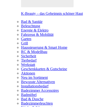
K-Beauty – das Geheimnis schöner Haut
Bad & Sanitär
Beleuchtung
Energie & Elektro
Fahrzeug & Mobilität
Garten
Grill
Haussteuerung & Smart Home
RC & Modellbau
Sicherheit
Tierbedarf
Werkstatt
Geschenkkarten & Gutscheine
Aktionen
Neu im Sortiment
Bewusste Alternativen
Installationsbedarf
Badezimmer Accessoires
Badmöbel
Bad & Dusche
Badezimmerleuchten